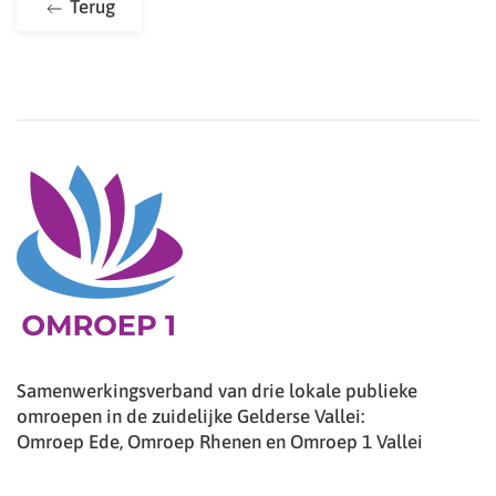
Terug
Samenwerkingsverband van drie lokale publieke
omroepen in de zuidelijke Gelderse Vallei:
Omroep Ede, Omroep Rhenen en Omroep 1 Vallei