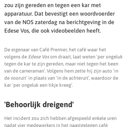
zou zijn gereden en tegen een kar met
apparatuur. Dat bevestigt een woordvoerder
van de NOS zaterdag na berichtgeving in de
Edese Vos, die ook videobeelden heeft.
De eigenaar van Café Premier, het café waar het
volgens de
Edese Vos
om draait, laat weten ‘per ongeluk
tegen de kar te zijn gereden, maar niet tegen het been
van de cameraman’. Volgens hem zette hij zijn auto ‘in
de vooruit’ in plaats van ‘in de achteruit’, waardoor de
kar ‘per ongeluk een tikje kreeg’.
'Behoorlijk dreigend'
Het incident zou zich hebben afgespeeld enkele uren
nadat vier medewerkers in het naastgelegen café