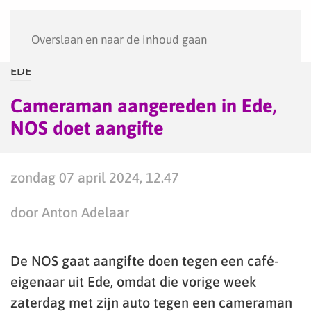
Menu
Overslaan en naar de inhoud gaan
EDE
Cameraman aangereden in Ede,
NOS doet aangifte
zondag 07 april 2024, 12.47
door Anton Adelaar
De NOS gaat aangifte doen tegen een café-
eigenaar uit Ede, omdat die vorige week
zaterdag met zijn auto tegen een cameraman