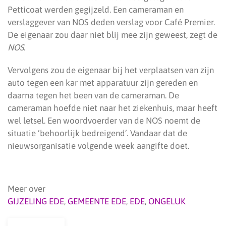
Petticoat werden gegijzeld. Een cameraman en
verslaggever van NOS deden verslag voor Café Premier.
De eigenaar zou daar niet blij mee zijn geweest, zegt de
NOS
.
Vervolgens zou de eigenaar bij het verplaatsen van zijn
auto tegen een kar met apparatuur zijn gereden en
daarna tegen het been van de cameraman. De
cameraman hoefde niet naar het ziekenhuis, maar heeft
wel letsel. Een woordvoerder van de NOS noemt de
situatie ‘behoorlijk bedreigend’. Vandaar dat de
nieuwsorganisatie volgende week aangifte doet.
Meer over
GIJZELING EDE
,
GEMEENTE EDE
,
EDE
,
ONGELUK