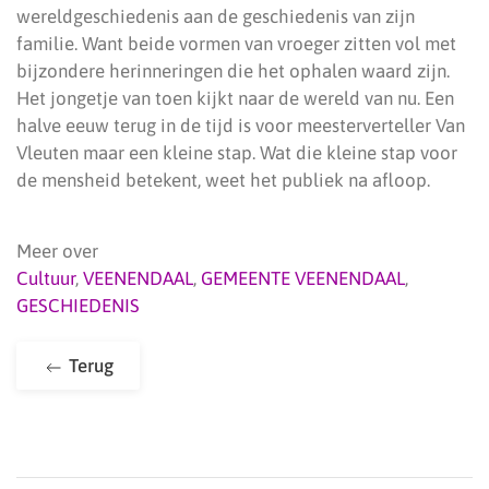
wereldgeschiedenis aan de geschiedenis van zijn
familie. Want beide vormen van vroeger zitten vol met
bijzondere herinneringen die het ophalen waard zijn.
Het jongetje van toen kijkt naar de wereld van nu. Een
halve eeuw terug in de tijd is voor meesterverteller Van
Vleuten maar een kleine stap. Wat die kleine stap voor
de mensheid betekent, weet het publiek na afloop.
Meer over
Cultuur
,
VEENENDAAL
,
GEMEENTE VEENENDAAL
,
GESCHIEDENIS
Terug