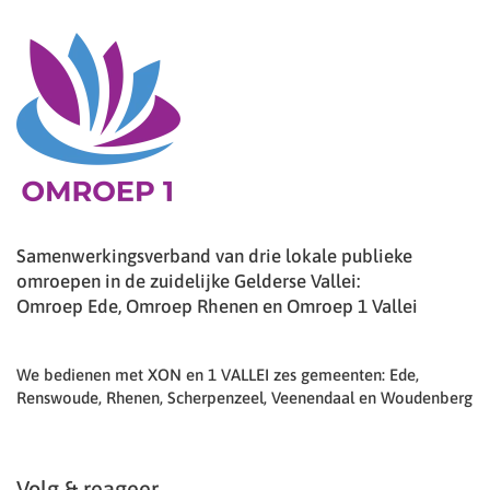
Samenwerkingsverband van drie lokale publieke
omroepen in de zuidelijke Gelderse Vallei:
Omroep Ede, Omroep Rhenen en Omroep 1 Vallei
We bedienen met XON en 1 VALLEI zes gemeenten: Ede,
Renswoude, Rhenen, Scherpenzeel, Veenendaal en Woudenberg
Volg & reageer