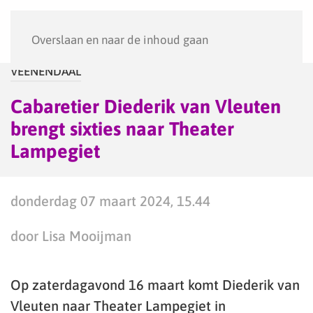
Menu
Overslaan en naar de inhoud gaan
VEENENDAAL
Cabaretier Diederik van Vleuten
brengt sixties naar Theater
Lampegiet
donderdag 07 maart 2024, 15.44
door Lisa Mooijman
Op zaterdagavond 16 maart komt Diederik van
Vleuten naar Theater Lampegiet in