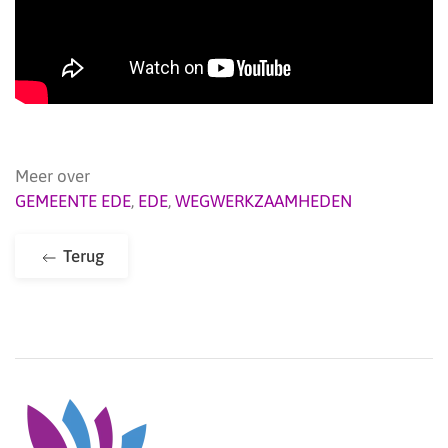
Meer over
GEMEENTE EDE
,
EDE
,
WEGWERKZAAMHEDEN
Terug