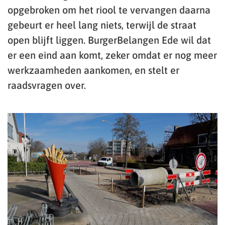
opgebroken om het riool te vervangen daarna
gebeurt er heel lang niets, terwijl de straat
open blijft liggen. BurgerBelangen Ede wil dat
er een eind aan komt, zeker omdat er nog meer
werkzaamheden aankomen, en stelt er
raadsvragen over.