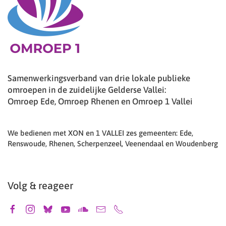
Samenwerkingsverband van drie lokale publieke
omroepen in de zuidelijke Gelderse Vallei:
Omroep Ede, Omroep Rhenen en Omroep 1 Vallei
We bedienen met XON en 1 VALLEI zes gemeenten: Ede,
Renswoude, Rhenen, Scherpenzeel, Veenendaal en Woudenberg
Volg & reageer