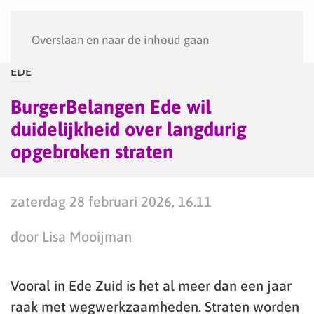
Menu
Overslaan en naar de inhoud gaan
EDE
BurgerBelangen Ede wil
duidelijkheid over langdurig
opgebroken straten
zaterdag 28 februari 2026, 16.11
door Lisa Mooijman
Vooral in Ede Zuid is het al meer dan een jaar
raak met wegwerkzaamheden. Straten worden