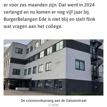
er voor zes maanden zijn. Dat werd in 2024
verlengd en nu komen er nog vijf jaar bij.
BurgerBelangen Ede is niet blij en stelt flink
wat vragen aan het college.
De crisisnoodopvang aan de Galvanistraat
© XON