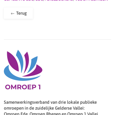
Terug
Samenwerkingsverband van drie lokale publieke
omroepen in de zuidelijke Gelderse Vallei:
Omroep Ede, Omroep Rhenen en Omroep 1 Vallei