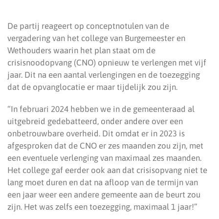
De partij reageert op conceptnotulen van de
vergadering van het college van Burgemeester en
Wethouders waarin het plan staat om de
crisisnoodopvang (CNO) opnieuw te verlengen met vijf
jaar. Dit na een aantal verlengingen en de toezegging
dat de opvanglocatie er maar tijdelijk zou zijn.
“In februari 2024 hebben we in de gemeenteraad al
uitgebreid gedebatteerd, onder andere over een
onbetrouwbare overheid. Dit omdat er in 2023 is
afgesproken dat de CNO er zes maanden zou zijn, met
een eventuele verlenging van maximaal zes maanden.
Het college gaf eerder ook aan dat crisisopvang niet te
lang moet duren en dat na afloop van de termijn van
een jaar weer een andere gemeente aan de beurt zou
zijn. Het was zelfs een toezegging, maximaal 1 jaar!”