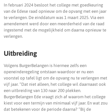
In februari 2024 besloot het college met goedkeuring
van de Edese raad opnieuw om de opvang met een jaar
te verlengen. De einddatum was 1 maart 2025. Via een
amendement werd door een meerderheid van de raad
ingestemd met de mogelijkheid om daarna opnieuw te
verlengen.
Uitbreiding
Volgens BurgerBelangen is hiermee zelfs een
openeinderegeling ontstaan waardoor er nu een
voorstel op tafel ligt om de opvang nu te verlengen met
vijf jaar. “Dat niet alleen, het college wil daarnaast ook
een uitbreiding van 130 naar 200 plekken.
BurgerBelangen Ede vraagt zich af waarom het college
kiest voor een termijn van minimaal vijf jaar. En wat zou
dat betekenen voor de periode daarna? “Bij de