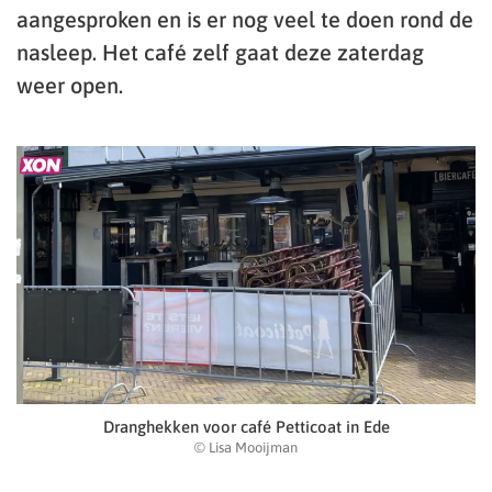
aangesproken en is er nog veel te doen rond de
nasleep. Het café zelf gaat deze zaterdag
weer open.
Dranghekken voor café Petticoat in Ede
© Lisa Mooijman