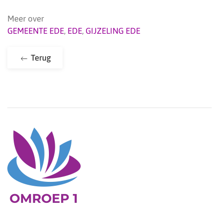
Meer over
GEMEENTE EDE
,
EDE
,
GIJZELING EDE
Terug