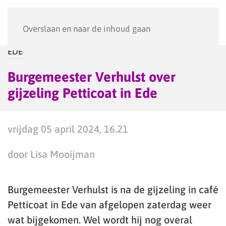
Menu
Overslaan en naar de inhoud gaan
EDE
Burgemeester Verhulst over
gijzeling Petticoat in Ede
vrijdag 05 april 2024, 16.21
door Lisa Mooijman
Burgemeester Verhulst is na de gijzeling in café
Petticoat in Ede van afgelopen zaterdag weer
wat bijgekomen. Wel wordt hij nog overal