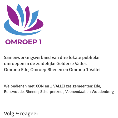
Samenwerkingsverband van drie lokale publieke
omroepen in de zuidelijke Gelderse Vallei:
Omroep Ede, Omroep Rhenen en Omroep 1 Vallei
We bedienen met XON en 1 VALLEI zes gemeenten: Ede,
Renswoude, Rhenen, Scherpenzeel, Veenendaal en Woudenberg
Volg & reageer