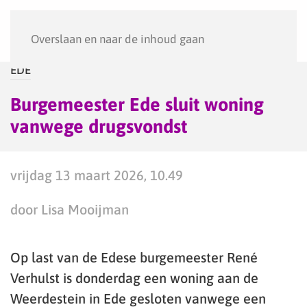
Menu
Overslaan en naar de inhoud gaan
EDE
Burgemeester Ede sluit woning
vanwege drugsvondst
vrijdag 13 maart 2026, 10.49
door Lisa Mooijman
Op last van de Edese burgemeester René
Verhulst is donderdag een woning aan de
Weerdestein in Ede gesloten vanwege een