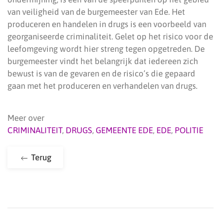
van veiligheid van de burgemeester van Ede. Het
produceren en handelen in drugs is een voorbeeld van
georganiseerde criminaliteit. Gelet op het risico voor de
leefomgeving wordt hier streng tegen opgetreden. De
burgemeester vindt het belangrijk dat iedereen zich
bewust is van de gevaren en de risico’s die gepaard
gaan met het produceren en verhandelen van drugs.
Meer over
CRIMINALITEIT
,
DRUGS
,
GEMEENTE EDE
,
EDE
,
POLITIE
Terug