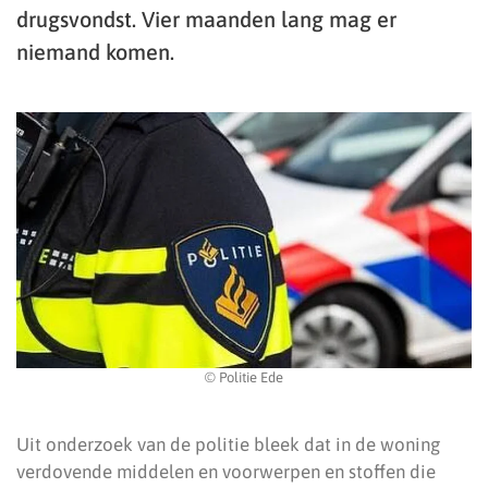
drugsvondst. Vier maanden lang mag er
niemand komen.
© Politie Ede
Uit onderzoek van de politie bleek dat in de woning
verdovende middelen en voorwerpen en stoffen die