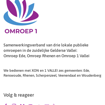
Samenwerkingsverband van drie lokale publieke
omroepen in de zuidelijke Gelderse Vallei:
Omroep Ede, Omroep Rhenen en Omroep 1 Vallei
We bedienen met XON en 1 VALLEI zes gemeenten: Ede,
Renswoude, Rhenen, Scherpenzeel, Veenendaal en Woudenberg
Volg & reageer