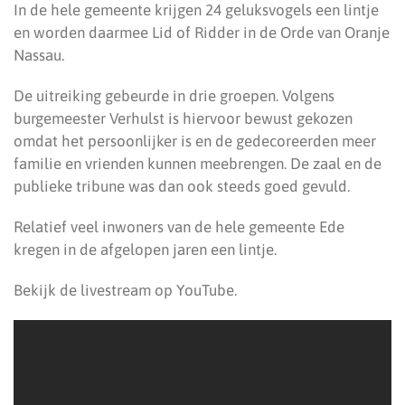
In de hele gemeente krijgen 24 geluksvogels een lintje
en worden daarmee Lid of Ridder in de Orde van Oranje
Nassau.
De uitreiking gebeurde in drie groepen. Volgens
burgemeester Verhulst is hiervoor bewust gekozen
omdat het persoonlijker is en de gedecoreerden meer
familie en vrienden kunnen meebrengen. De zaal en de
publieke tribune was dan ook steeds goed gevuld.
Relatief veel inwoners van de hele gemeente Ede
kregen in de afgelopen jaren een lintje.
Bekijk de livestream op YouTube.