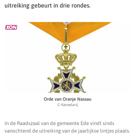
uitreiking gebeurt in drie rondes.
Orde van Oranje Nassau
© Kanselarij
In de Raadszaal van de gemeente Ede vindt sinds
vanochtend de uitreiking van de jaarlijkse lintjes plaats.