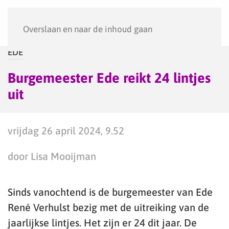
Menu
Overslaan en naar de inhoud gaan
EDE
Burgemeester Ede reikt 24 lintjes
uit
vrijdag 26 april 2024, 9.52
door Lisa Mooijman
Sinds vanochtend is de burgemeester van Ede
René Verhulst bezig met de uitreiking van de
jaarlijkse lintjes. Het zijn er 24 dit jaar. De