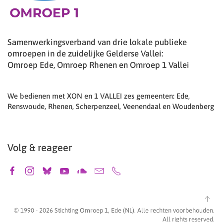
Samenwerkingsverband van drie lokale publieke
omroepen in de zuidelijke Gelderse Vallei:
Omroep Ede, Omroep Rhenen en Omroep 1 Vallei
We bedienen met XON en 1 VALLEI zes gemeenten: Ede,
Renswoude, Rhenen, Scherpenzeel, Veenendaal en Woudenberg
Volg & reageer
© 1990 -
2026
Stichting Omroep 1, Ede (NL). Alle rechten voorbehouden.
All rights reserved.