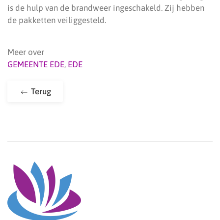
is de hulp van de brandweer ingeschakeld. Zij hebben
de pakketten veiliggesteld.
Meer over
GEMEENTE EDE
,
EDE
Terug