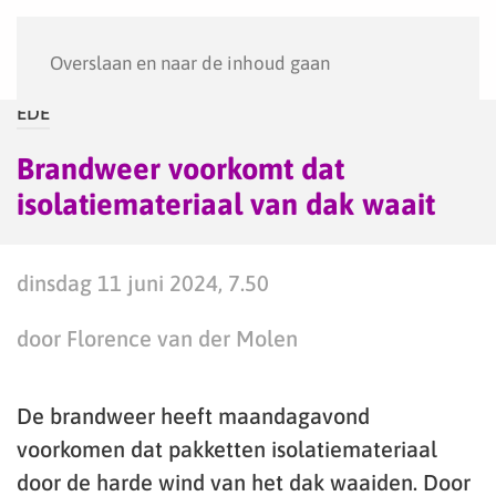
Menu
Overslaan en naar de inhoud gaan
EDE
Brandweer voorkomt dat
isolatiemateriaal van dak waait
dinsdag 11 juni 2024, 7.50
door Florence van der Molen
De brandweer heeft maandagavond
voorkomen dat pakketten isolatiemateriaal
door de harde wind van het dak waaiden. Door