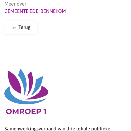
Meer over
GEMEENTE EDE
,
BENNEKOM
Terug
Samenwerkingsverband van drie lokale publieke