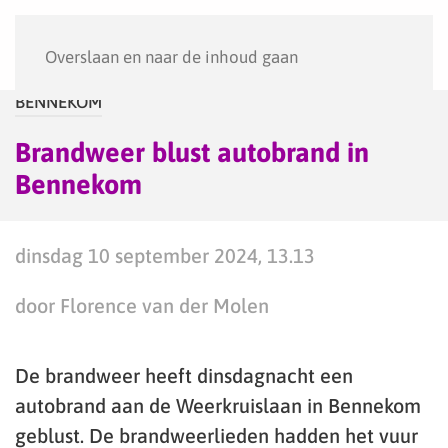
Menu
Overslaan en naar de inhoud gaan
BENNEKOM
Brandweer blust autobrand in
Bennekom
dinsdag 10 september 2024, 13.13
door Florence van der Molen
De brandweer heeft dinsdagnacht een
autobrand aan de Weerkruislaan in Bennekom
geblust. De brandweerlieden hadden het vuur