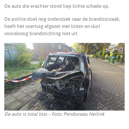
De auto die erachter stond liep lichte schade op.
De politie doet nog onderzoek naar de brandoorzaak,
heeft het voertuig afgezet met linten en sluit
vooralsnog brandstichting niet uit.
De auto is total loss – Foto: Persbureau Heitink