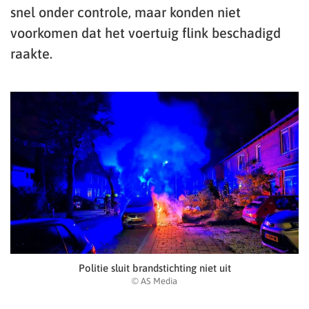
snel onder controle, maar konden niet
voorkomen dat het voertuig flink beschadigd
raakte.
Politie sluit brandstichting niet uit
© AS Media