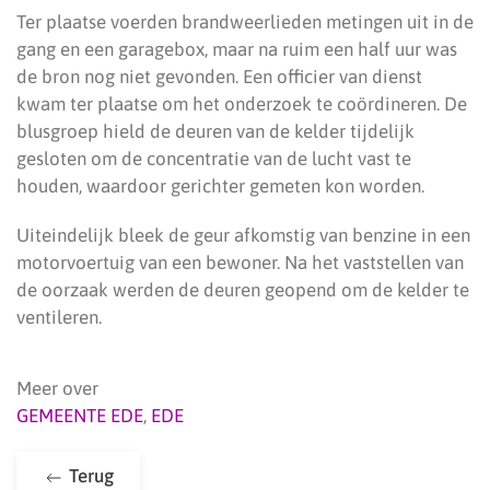
Ter plaatse voerden brandweerlieden metingen uit in de
gang en een garagebox, maar na ruim een half uur was
de bron nog niet gevonden. Een officier van dienst
kwam ter plaatse om het onderzoek te coördineren. De
blusgroep hield de deuren van de kelder tijdelijk
gesloten om de concentratie van de lucht vast te
houden, waardoor gerichter gemeten kon worden.
Uiteindelijk bleek de geur afkomstig van benzine in een
motorvoertuig van een bewoner. Na het vaststellen van
de oorzaak werden de deuren geopend om de kelder te
ventileren.
Meer over
GEMEENTE EDE
,
EDE
Terug