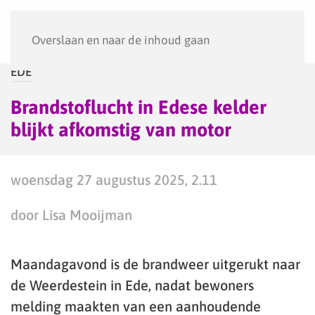
Menu
Overslaan en naar de inhoud gaan
EDE
Brandstoflucht in Edese kelder
blijkt afkomstig van motor
woensdag 27 augustus 2025, 2.11
door Lisa Mooijman
Maandagavond is de brandweer uitgerukt naar
de Weerdestein in Ede, nadat bewoners
melding maakten van een aanhoudende