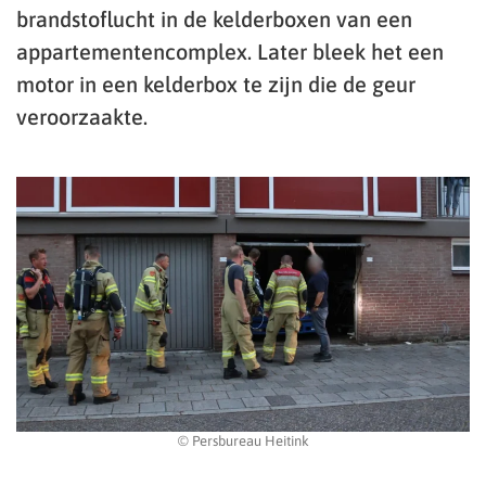
brandstoflucht in de kelderboxen van een
appartementencomplex. Later bleek het een
motor in een kelderbox te zijn die de geur
veroorzaakte.
© Persbureau Heitink