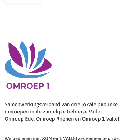
Samenwerkingsverband van drie lokale publieke
omroepen in de zuidelijke Gelderse Vallei:
Omroep Ede, Omroep Rhenen en Omroep 1 Vallei
We bedienen met XON en 1 VALLEI zes gemeenten: Ede,