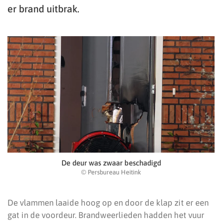
er brand uitbrak.
De deur was zwaar beschadigd
© Persbureau Heitink
De vlammen laaide hoog op en door de klap zit er een
gat in de voordeur. Brandweerlieden hadden het vuur