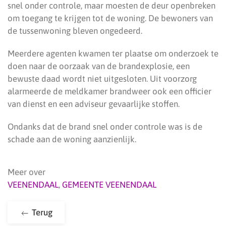
snel onder controle, maar moesten de deur openbreken
om toegang te krijgen tot de woning. De bewoners van
de tussenwoning bleven ongedeerd.
Meerdere agenten kwamen ter plaatse om onderzoek te
doen naar de oorzaak van de brandexplosie, een
bewuste daad wordt niet uitgesloten. Uit voorzorg
alarmeerde de meldkamer brandweer ook een officier
van dienst en een adviseur gevaarlijke stoffen.
Ondanks dat de brand snel onder controle was is de
schade aan de woning aanzienlijk.
Meer over
VEENENDAAL
,
GEMEENTE VEENENDAAL
Terug