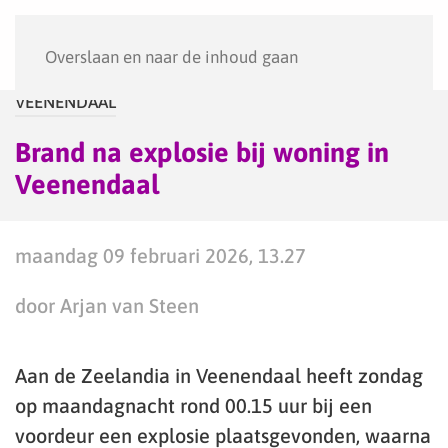
Menu
Overslaan en naar de inhoud gaan
VEENENDAAL
Brand na explosie bij woning in
Veenendaal
maandag 09 februari 2026, 13.27
door Arjan van Steen
Aan de Zeelandia in Veenendaal heeft zondag
op maandagnacht rond 00.15 uur bij een
voordeur een explosie plaatsgevonden, waarna