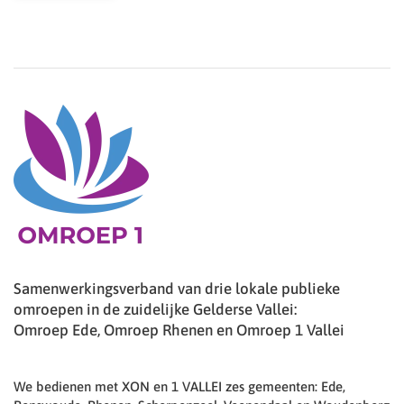
Samenwerkingsverband van drie lokale publieke
omroepen in de zuidelijke Gelderse Vallei:
Omroep Ede, Omroep Rhenen en Omroep 1 Vallei
We bedienen met XON en 1 VALLEI zes gemeenten: Ede,