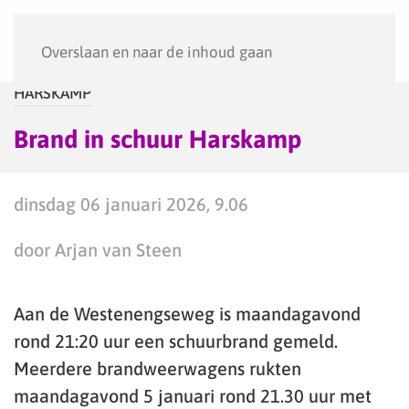
Menu
Overslaan en naar de inhoud gaan
HARSKAMP
Brand in schuur Harskamp
dinsdag 06 januari 2026, 9.06
door Arjan van Steen
Aan de Westenengseweg is maandagavond
rond 21:20 uur een schuurbrand gemeld.
Meerdere brandweerwagens rukten
maandagavond 5 januari rond 21.30 uur met