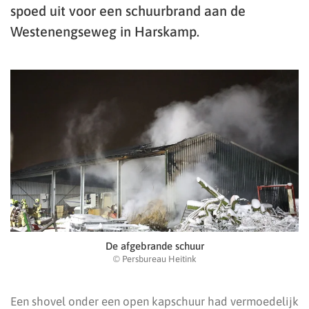
spoed uit voor een schuurbrand aan de
Westenengseweg in Harskamp.
De afgebrande schuur
© Persbureau Heitink
Een shovel onder een open kapschuur had vermoedelijk