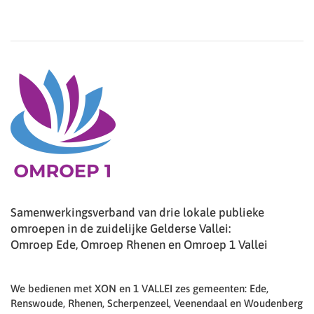
Samenwerkingsverband van drie lokale publieke
omroepen in de zuidelijke Gelderse Vallei:
Omroep Ede, Omroep Rhenen en Omroep 1 Vallei
We bedienen met XON en 1 VALLEI zes gemeenten: Ede,
Renswoude, Rhenen, Scherpenzeel, Veenendaal en Woudenberg