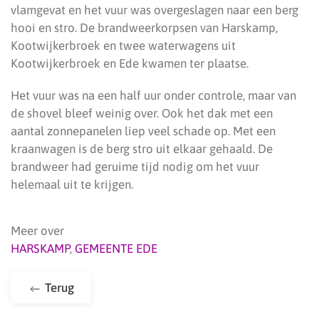
vlamgevat en het vuur was overgeslagen naar een berg
hooi en stro. De brandweerkorpsen van Harskamp,
Kootwijkerbroek en twee waterwagens uit
Kootwijkerbroek en Ede kwamen ter plaatse.
Het vuur was na een half uur onder controle, maar van
de shovel bleef weinig over. Ook het dak met een
aantal zonnepanelen liep veel schade op. Met een
kraanwagen is de berg stro uit elkaar gehaald. De
brandweer had geruime tijd nodig om het vuur
helemaal uit te krijgen.
Meer over
HARSKAMP
,
GEMEENTE EDE
Terug