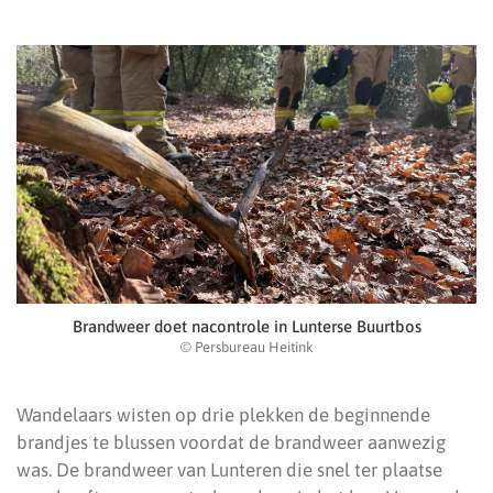
Brandweer doet nacontrole in Lunterse Buurtbos
© Persbureau Heitink
Wandelaars wisten op drie plekken de beginnende
brandjes te blussen voordat de brandweer aanwezig
was. De brandweer van Lunteren die snel ter plaatse