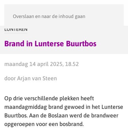
Menu
Overslaan en naar de inhoud gaan
LUNTEREN
Brand in Lunterse Buurtbos
maandag 14 april 2025, 18.52
door Arjan van Steen
Op drie verschillende plekken heeft
maandagmiddag brand gewoed in het Lunterse
Buurtbos. Aan de Boslaan werd de brandweer
opgeroepen voor een bosbrand.