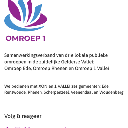
Samenwerkingsverband van drie lokale publieke
omroepen in de zuidelijke Gelderse Vallei:
Omroep Ede, Omroep Rhenen en Omroep 1 Vallei
We bedienen met XON en 1 VALLEI zes gemeenten: Ede,
Renswoude, Rhenen, Scherpenzeel, Veenendaal en Woudenberg
Volg & reageer