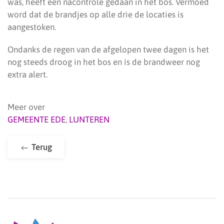
was, heeft een nacontrole gedaan in het bos. Vermoed
word dat de brandjes op alle drie de locaties is
aangestoken.
Ondanks de regen van de afgelopen twee dagen is het
nog steeds droog in het bos en is de brandweer nog
extra alert.
Meer over
GEMEENTE EDE
,
LUNTEREN
Terug