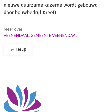
nieuwe duurzame kazerne wordt gebouwd
door bouwbedrijf Kreeft.
Meer over
VEENENDAAL
,
GEMEENTE VEENENDAAL
Terug