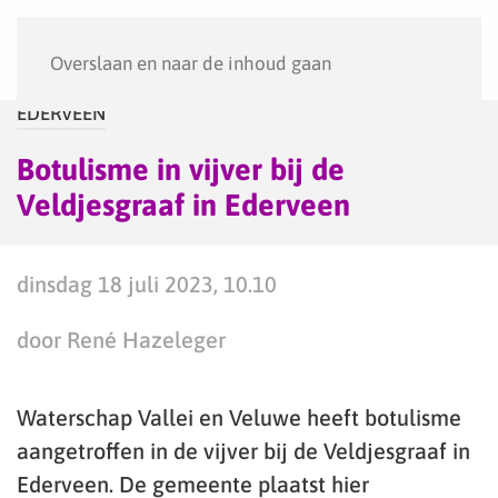
Menu
Overslaan en naar de inhoud gaan
EDERVEEN
Botulisme in vijver bij de
Veldjesgraaf in Ederveen
dinsdag 18 juli 2023, 10.10
door René Hazeleger
Waterschap Vallei en Veluwe heeft botulisme
aangetroffen in de vijver bij de Veldjesgraaf in
Ederveen. De gemeente plaatst hier