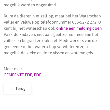
mogelijk worden opgeruimd.
Ruim de dieren niet zelf op, maar bel het Waterschap
Vallei en Veluwe op telefoonnummer 055-5272 272. U
kunt bij het waterschap ook
online een melding doen
.
Raak de kadavers niet aan, geef ze niet mee aan het
vuilnis en begraaf ze ook niet. Medewerkers van de
gemeente of het waterschap verwijderen zo snel
mogelijk de zieke en dode vissen en watervogels.
Meer over
GEMEENTE EDE
,
EDE
Terug