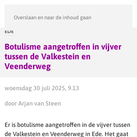
Menu
Overslaan en naar de inhoud gaan
EDE
Botulisme aangetroffen in vijver
tussen de Valkestein en
Veenderweg
woensdag 30 juli 2025, 9.13
door Arjan van Steen
Er is botulisme aangetroffen in de vijver tussen
de Valkestein en Veenderweg in Ede. Het gaat