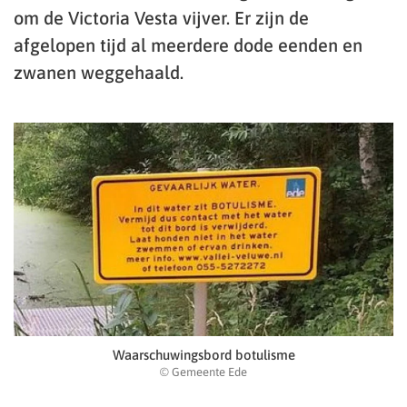
om de Victoria Vesta vijver. Er zijn de
afgelopen tijd al meerdere dode eenden en
zwanen weggehaald.
Waarschuwingsbord botulisme
© Gemeente Ede