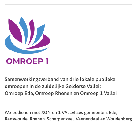
Samenwerkingsverband van drie lokale publieke
omroepen in de zuidelijke Gelderse Vallei:
Omroep Ede, Omroep Rhenen en Omroep 1 Vallei
We bedienen met XON en 1 VALLEI zes gemeenten: Ede,
Renswoude, Rhenen, Scherpenzeel, Veenendaal en Woudenberg