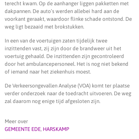
terecht kwam. Op de aanhanger liggen pakketten met
dakpannen. De auto’s werden allebei hard aan de
voorkant geraakt, waardoor flinke schade ontstond. De
weg ligt bezaaid met brokstukken.
In een van de voertuigen zaten tijdelijk twee
inzittenden vast, zij zijn door de brandweer uit het
voertuig gehaald. De inzittenden zijn gecontroleerd
door het ambulancepersoneel. Het is nog niet bekend
of iemand naar het ziekenhuis moest.
De Verkeersongevallen Analyse (VOA) komt ter plaatse
verder onderzoek naar de toedracht uitvoeren. De weg
zal daarom nog enige tijd afgesloten zijn.
Meer over
GEMEENTE EDE
,
HARSKAMP