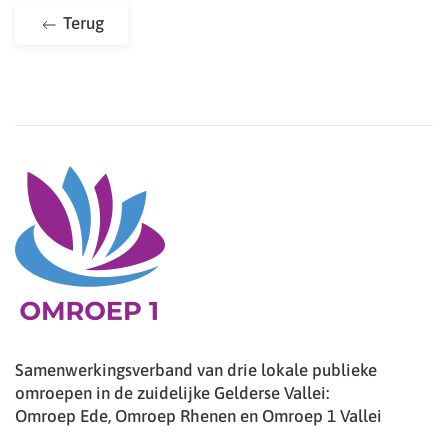
Terug
Samenwerkingsverband van drie lokale publieke
omroepen in de zuidelijke Gelderse Vallei:
Omroep Ede, Omroep Rhenen en Omroep 1 Vallei