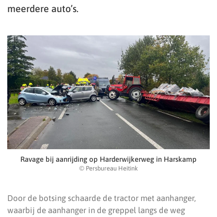
meerdere auto’s.
Ravage bij aanrijding op Harderwijkerweg in Harskamp
© Persbureau Heitink
Door de botsing schaarde de tractor met aanhanger,
waarbij de aanhanger in de greppel langs de weg