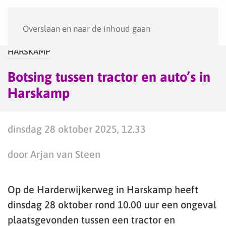
Menu
Overslaan en naar de inhoud gaan
HARSKAMP
Botsing tussen tractor en auto’s in
Harskamp
dinsdag 28 oktober 2025, 12.33
door Arjan van Steen
Op de Harderwijkerweg in Harskamp heeft
dinsdag 28 oktober rond 10.00 uur een ongeval
plaatsgevonden tussen een tractor en