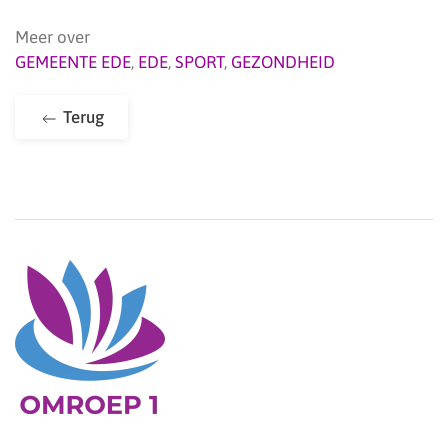
Meer over
GEMEENTE EDE
,
EDE
,
SPORT
,
GEZONDHEID
Terug