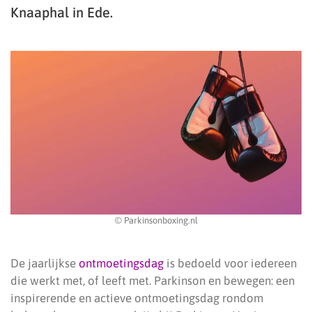
Knaaphal in Ede.
© Parkinsonboxing.nl
De jaarlijkse
ontmoetingsdag
is bedoeld voor iedereen
die werkt met, of leeft met. Parkinson en bewegen: een
inspirerende en actieve ontmoetingsdag rondom