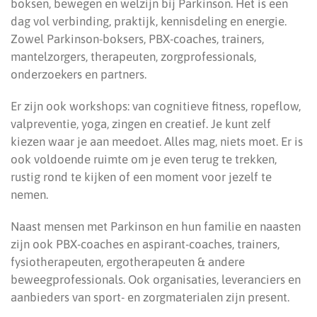
boksen, bewegen en welzijn bij Parkinson. Het is een
dag vol verbinding, praktijk, kennisdeling en energie.
Zowel Parkinson-boksers, PBX-coaches, trainers,
mantelzorgers, therapeuten, zorgprofessionals,
onderzoekers en partners.
Er zijn ook workshops: van cognitieve fitness, ropeflow,
valpreventie, yoga, zingen en creatief. Je kunt zelf
kiezen waar je aan meedoet. Alles mag, niets moet. Er is
ook voldoende ruimte om je even terug te trekken,
rustig rond te kijken of een moment voor jezelf te
nemen.
Naast mensen met Parkinson en hun familie en naasten
zijn ook PBX-coaches en aspirant-coaches, trainers,
fysiotherapeuten, ergotherapeuten & andere
beweegprofessionals. Ook organisaties, leveranciers en
aanbieders van sport- en zorgmaterialen zijn present.