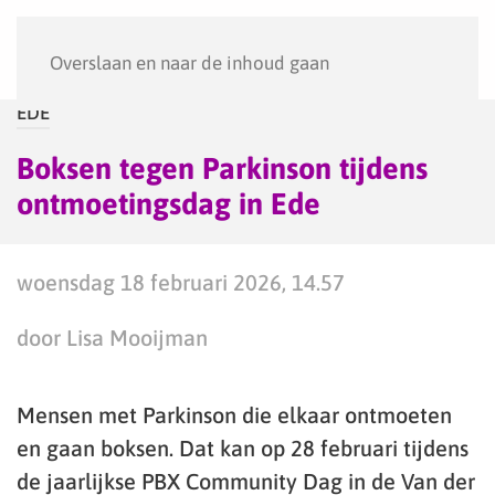
Menu
Overslaan en naar de inhoud gaan
EDE
Boksen tegen Parkinson tijdens
ontmoetingsdag in Ede
woensdag 18 februari 2026, 14.57
door Lisa Mooijman
Mensen met Parkinson die elkaar ontmoeten
en gaan boksen. Dat kan op 28 februari tijdens
de jaarlijkse PBX Community Dag in de Van der