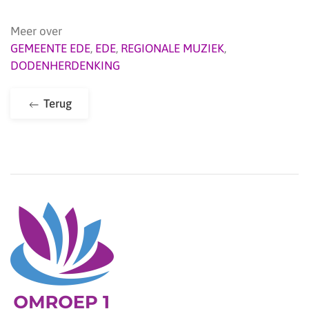
Meer over
GEMEENTE EDE
,
EDE
,
REGIONALE MUZIEK
,
DODENHERDENKING
Terug