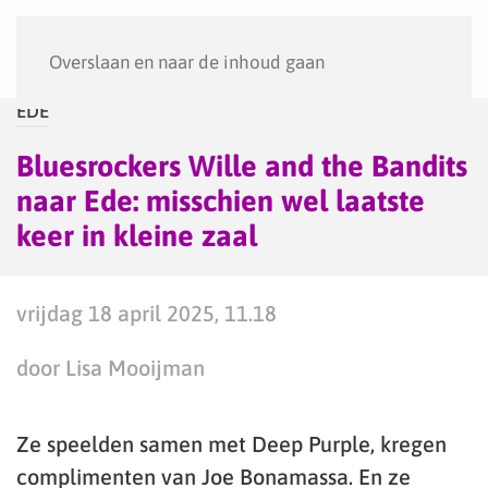
Menu
Overslaan en naar de inhoud gaan
EDE
Bluesrockers Wille and the Bandits
naar Ede: misschien wel laatste
keer in kleine zaal
vrijdag 18 april 2025, 11.18
door Lisa Mooijman
Ze speelden samen met Deep Purple, kregen
complimenten van Joe Bonamassa. En ze