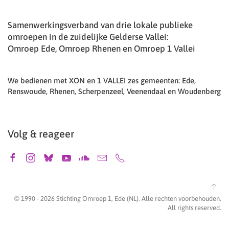
Samenwerkingsverband van drie lokale publieke
omroepen in de zuidelijke Gelderse Vallei:
Omroep Ede, Omroep Rhenen en Omroep 1 Vallei
We bedienen met XON en 1 VALLEI zes gemeenten: Ede,
Renswoude, Rhenen, Scherpenzeel, Veenendaal en Woudenberg
Volg & reageer
© 1990 -
2026
Stichting Omroep 1, Ede (NL). Alle rechten voorbehouden.
All rights reserved.