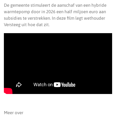
De gemeente stimuleert de aanschaf van een hybride
warmtepomp door in 2026 een half miljoen euro aan
subsidies te verstrekken. In deze film legt wethouder
Versteeg uit hoe dat zit.
Meer over