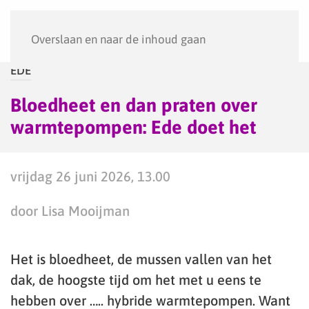
Menu
Overslaan en naar de inhoud gaan
EDE
Bloedheet en dan praten over
warmtepompen: Ede doet het
vrijdag 26 juni 2026, 13.00
door Lisa Mooijman
Het is bloedheet, de mussen vallen van het
dak, de hoogste tijd om het met u eens te
hebben over ….. hybride warmtepompen. Want