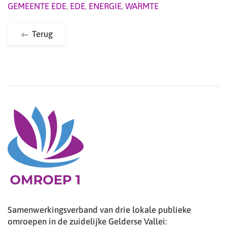
GEMEENTE EDE
,
EDE
,
ENERGIE
,
WARMTE
Terug
Samenwerkingsverband van drie lokale publieke
omroepen in de zuidelijke Gelderse Vallei: