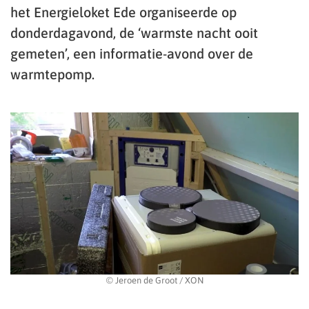
het Energieloket Ede organiseerde op
donderdagavond, de ‘warmste nacht ooit
gemeten’, een informatie-avond over de
warmtepomp.
© Jeroen de Groot / XON