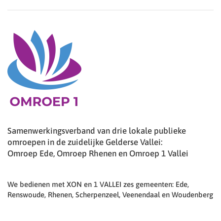
Samenwerkingsverband van drie lokale publieke
omroepen in de zuidelijke Gelderse Vallei:
Omroep Ede, Omroep Rhenen en Omroep 1 Vallei
We bedienen met XON en 1 VALLEI zes gemeenten: Ede,
Renswoude, Rhenen, Scherpenzeel, Veenendaal en Woudenberg