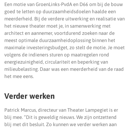
Een motie van GroenLinks-PvdA en D66 om bij de bouw
goed te letten op duurzaamheidsdoelen haalde een
meerderheid. Bij de verdere uitwerking en realisatie van
het nieuwe theater moet je, in samenwerking met
architect en aannemer, voortdurend zoeken naar de
meest optimale duurzaamheidoplossing binnen het
maximale investeringsbudget, zo stelt de motie. Je moet
volgens de indieners sturen op maatregelen rond
energiezuinigheid, circulariteit en beperking van
milieubelasting. Daar was een meerderheid van de raad
het mee eens.
Verder werken
Patrick Marcus, directeur van Theater Lampegiet is er
blij mee. “Dit is geweldig nieuws. We zijn ontzettend
blij met dit besluit. Zo kunnen we verder werken aan