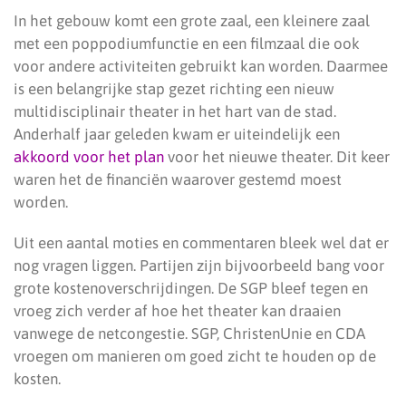
In het gebouw komt een grote zaal, een kleinere zaal
met een poppodiumfunctie en een filmzaal die ook
voor andere activiteiten gebruikt kan worden. Daarmee
is een belangrijke stap gezet richting een nieuw
multidisciplinair theater in het hart van de stad.
Anderhalf jaar geleden kwam er uiteindelijk een
akkoord voor het plan
voor het nieuwe theater. Dit keer
waren het de financiën waarover gestemd moest
worden.
Uit een aantal moties en commentaren bleek wel dat er
nog vragen liggen. Partijen zijn bijvoorbeeld bang voor
grote kostenoverschrijdingen. De SGP bleef tegen en
vroeg zich verder af hoe het theater kan draaien
vanwege de netcongestie. SGP, ChristenUnie en CDA
vroegen om manieren om goed zicht te houden op de
kosten.