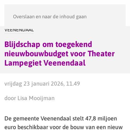
Menu
Overslaan en naar de inhoud gaan
VEENENDAAL
Blijdschap om toegekend
nieuwbouwbudget voor Theater
Lampegiet Veenendaal
vrijdag 23 januari 2026, 11.49
door Lisa Mooijman
De gemeente Veenendaal stelt 47,8 miljoen
euro beschikbaar voor de bouw van een nieuw