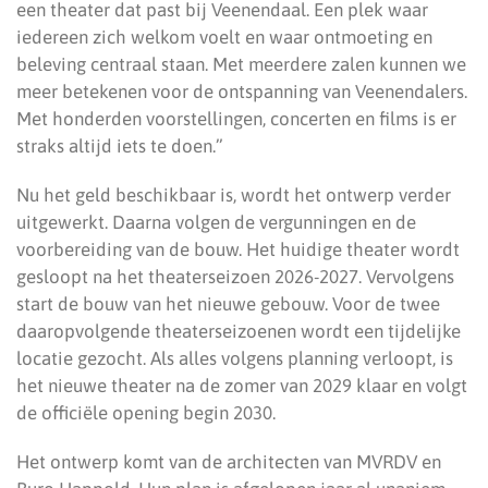
een theater dat past bij Veenendaal. Een plek waar
iedereen zich welkom voelt en waar ontmoeting en
beleving centraal staan. Met meerdere zalen kunnen we
meer betekenen voor de ontspanning van Veenendalers.
Met honderden voorstellingen, concerten en films is er
straks altijd iets te doen.”
Nu het geld beschikbaar is, wordt het ontwerp verder
uitgewerkt. Daarna volgen de vergunningen en de
voorbereiding van de bouw. Het huidige theater wordt
gesloopt na het theaterseizoen 2026-2027. Vervolgens
start de bouw van het nieuwe gebouw. Voor de twee
daaropvolgende theaterseizoenen wordt een tijdelijke
locatie gezocht. Als alles volgens planning verloopt, is
het nieuwe theater na de zomer van 2029 klaar en volgt
de officiële opening begin 2030.
Het ontwerp komt van de architecten van MVRDV en