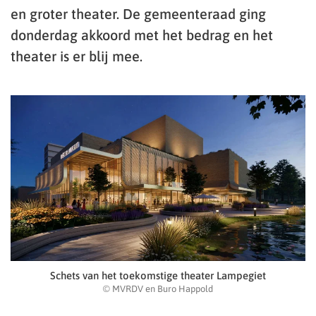
en groter theater. De gemeenteraad ging
donderdag akkoord met het bedrag en het
theater is er blij mee.
Schets van het toekomstige theater Lampegiet
© MVRDV en Buro Happold