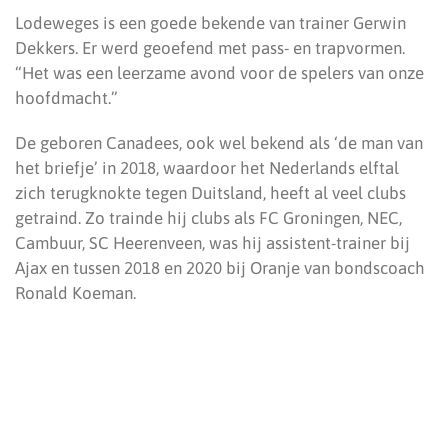
Lodeweges is een goede bekende van trainer Gerwin
Dekkers. Er werd geoefend met pass- en trapvormen.
“Het was een leerzame avond voor de spelers van onze
hoofdmacht.”
De geboren Canadees, ook wel bekend als ‘de man van
het briefje’ in 2018, waardoor het Nederlands elftal
zich terugknokte tegen Duitsland, heeft al veel clubs
getraind. Zo trainde hij clubs als FC Groningen, NEC,
Cambuur, SC Heerenveen, was hij assistent-trainer bij
Ajax en tussen 2018 en 2020 bij Oranje van bondscoach
Ronald Koeman.