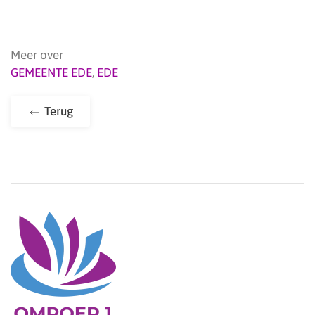
Meer over
GEMEENTE EDE
,
EDE
Terug