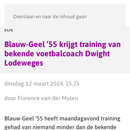
Menu
Overslaan en naar de inhoud gaan
EDE
Blauw-Geel ’55 krijgt training van
bekende voetbalcoach Dwight
Lodeweges
dinsdag 12 maart 2024, 15.25
door Florence van der Molen
Blauw-Geel ’55 heeft maandagavond training
gehad van niemand minder dan de bekende