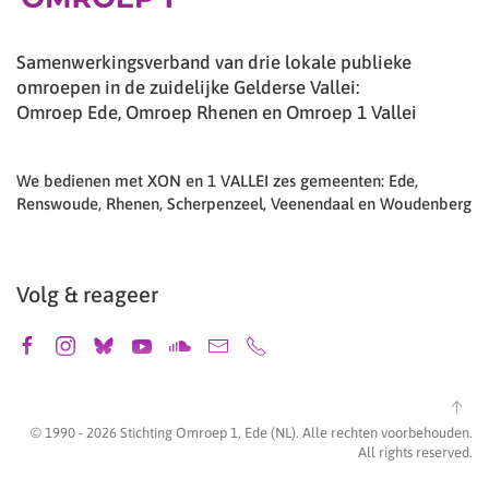
Samenwerkingsverband van drie lokale publieke
omroepen in de zuidelijke Gelderse Vallei:
Omroep Ede, Omroep Rhenen en Omroep 1 Vallei
We bedienen met XON en 1 VALLEI zes gemeenten: Ede,
Renswoude, Rhenen, Scherpenzeel, Veenendaal en Woudenberg
Volg & reageer
© 1990 -
2026
Stichting Omroep 1, Ede (NL). Alle rechten voorbehouden.
All rights reserved.