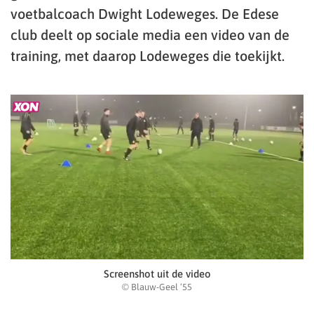
voetbalcoach Dwight Lodeweges. De Edese
club deelt op sociale media een video van de
training, met daarop Lodeweges die toekijkt.
Screenshot uit de video
© Blauw-Geel ’55