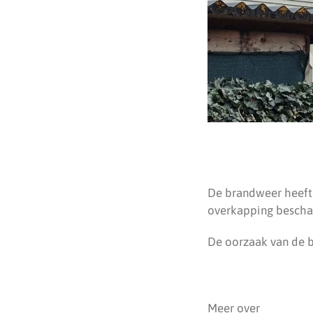
De brandweer heeft 
overkapping bescha
De oorzaak van de b
Meer over