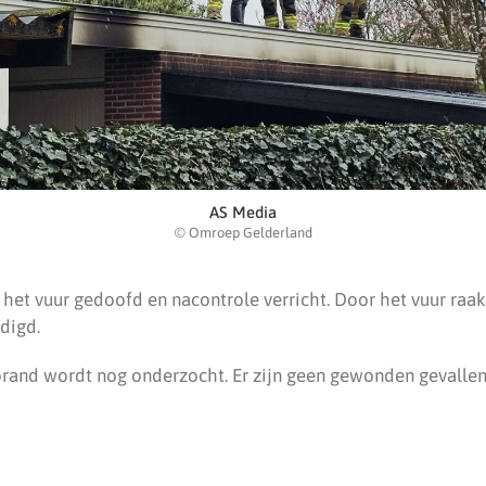
AS Media
© Omroep Gelderland
het vuur gedoofd en nacontrole verricht. Door het vuur raa
digd.
rand wordt nog onderzocht. Er zijn geen gewonden gevallen