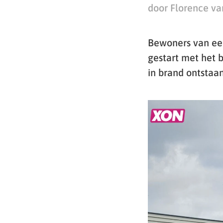
door Florence va
Bewoners van ee
gestart met het 
in brand ontstaan