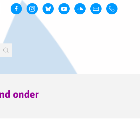
and onder