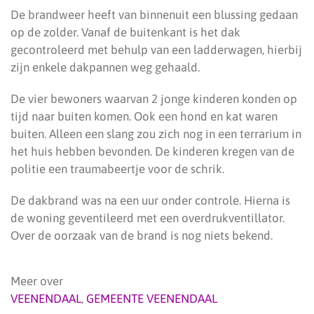
De brandweer heeft van binnenuit een blussing gedaan
op de zolder. Vanaf de buitenkant is het dak
gecontroleerd met behulp van een ladderwagen, hierbij
zijn enkele dakpannen weg gehaald.
De vier bewoners waarvan 2 jonge kinderen konden op
tijd naar buiten komen. Ook een hond en kat waren
buiten. Alleen een slang zou zich nog in een terrarium in
het huis hebben bevonden. De kinderen kregen van de
politie een traumabeertje voor de schrik.
De dakbrand was na een uur onder controle. Hierna is
de woning geventileerd met een overdrukventillator.
Over de oorzaak van de brand is nog niets bekend.
Meer over
VEENENDAAL
,
GEMEENTE VEENENDAAL