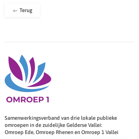
Terug
Samenwerkingsverband van drie lokale publieke
omroepen in de zuidelijke Gelderse Vallei:
Omroep Ede, Omroep Rhenen en Omroep 1 Vallei