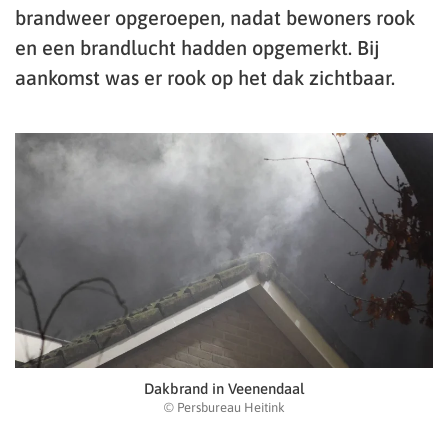
brandweer opgeroepen, nadat bewoners rook
en een brandlucht hadden opgemerkt. Bij
aankomst was er rook op het dak zichtbaar.
Dakbrand in Veenendaal
© Persbureau Heitink