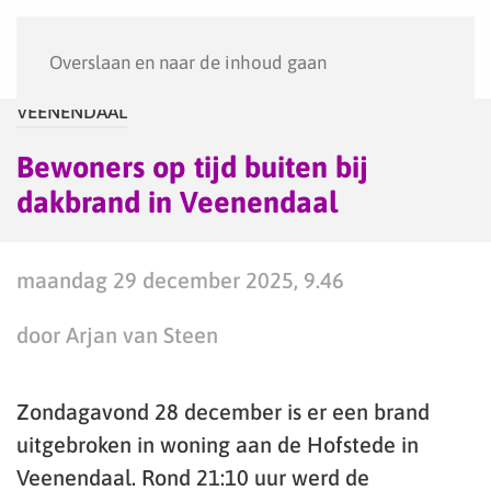
Menu
Overslaan en naar de inhoud gaan
VEENENDAAL
Bewoners op tijd buiten bij
dakbrand in Veenendaal
maandag 29 december 2025, 9.46
door Arjan van Steen
Zondagavond 28 december is er een brand
uitgebroken in woning aan de Hofstede in
Veenendaal. Rond 21:10 uur werd de