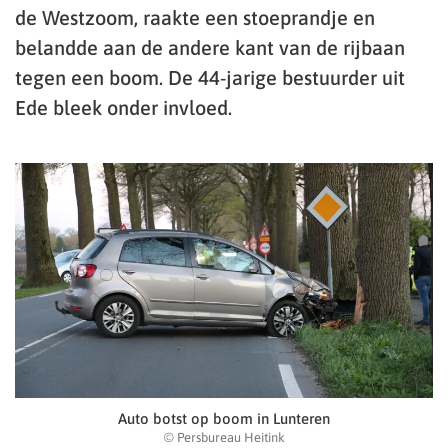
de Westzoom, raakte een stoeprandje en
belandde aan de andere kant van de rijbaan
tegen een boom. De 44-jarige bestuurder uit
Ede bleek onder invloed.
Auto botst op boom in Lunteren
© Persbureau Heitink