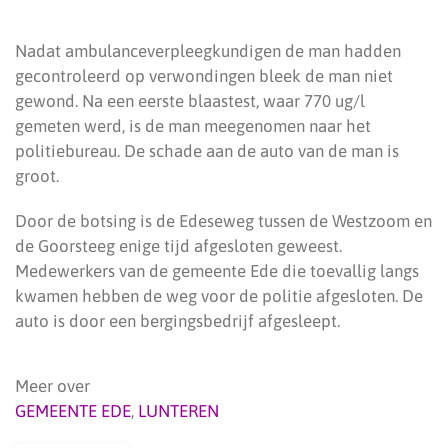
Nadat ambulanceverpleegkundigen de man hadden
gecontroleerd op verwondingen bleek de man niet
gewond. Na een eerste blaastest, waar 770 ug/l
gemeten werd, is de man meegenomen naar het
politiebureau. De schade aan de auto van de man is
groot.
Door de botsing is de Edeseweg tussen de Westzoom en
de Goorsteeg enige tijd afgesloten geweest.
Medewerkers van de gemeente Ede die toevallig langs
kwamen hebben de weg voor de politie afgesloten. De
auto is door een bergingsbedrijf afgesleept.
Meer over
GEMEENTE EDE
,
LUNTEREN