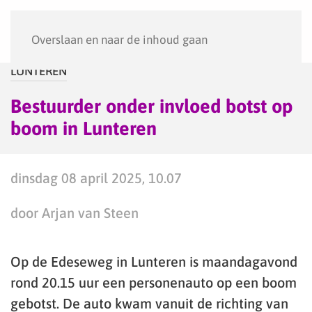
Menu
Overslaan en naar de inhoud gaan
LUNTEREN
Bestuurder onder invloed botst op
boom in Lunteren
dinsdag 08 april 2025, 10.07
door Arjan van Steen
Op de Edeseweg in Lunteren is maandagavond
rond 20.15 uur een personenauto op een boom
gebotst. De auto kwam vanuit de richting van