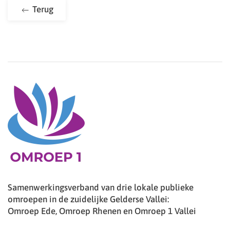
Terug
Samenwerkingsverband van drie lokale publieke
omroepen in de zuidelijke Gelderse Vallei:
Omroep Ede, Omroep Rhenen en Omroep 1 Vallei