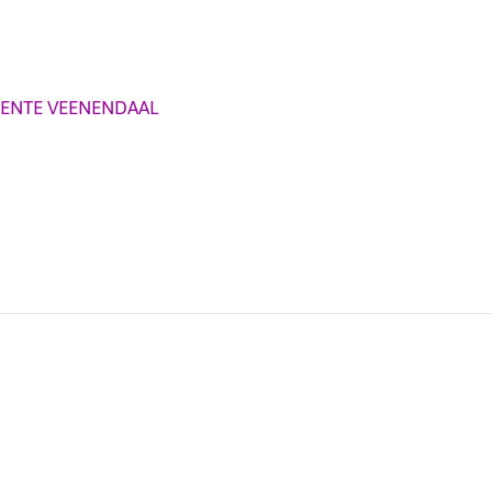
ENTE VEENENDAAL