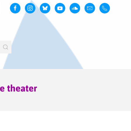
we theater