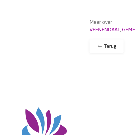
Meer over
VEENENDAAL
,
GEME
Terug