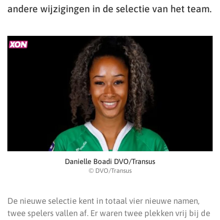
andere wijzigingen in de selectie van het team.
Danielle Boadi DVO/Transus
© DVO/Transus
De nieuwe selectie kent in totaal vier nieuwe namen,
twee spelers vallen af. Er waren twee plekken vrij bij de