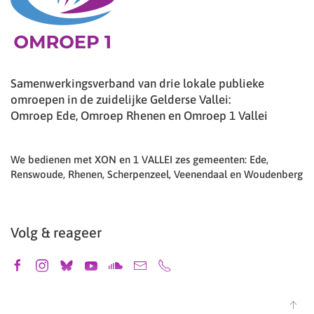
Samenwerkingsverband van drie lokale publieke
omroepen in de zuidelijke Gelderse Vallei:
Omroep Ede, Omroep Rhenen en Omroep 1 Vallei
We bedienen met XON en 1 VALLEI zes gemeenten: Ede,
Renswoude, Rhenen, Scherpenzeel, Veenendaal en Woudenberg
Volg & reageer