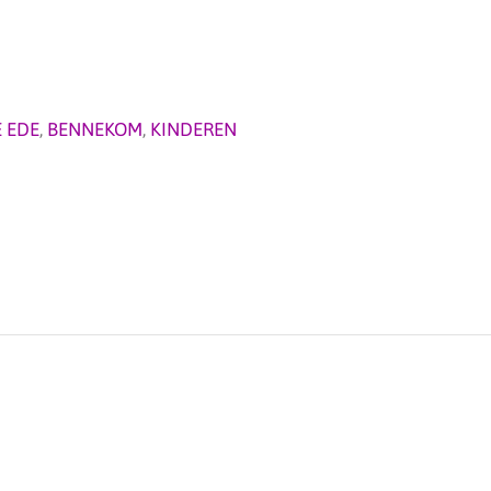
 EDE
,
BENNEKOM
,
KINDEREN