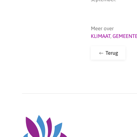
Meer over
KLIMAAT
,
GEMEENTE
Terug