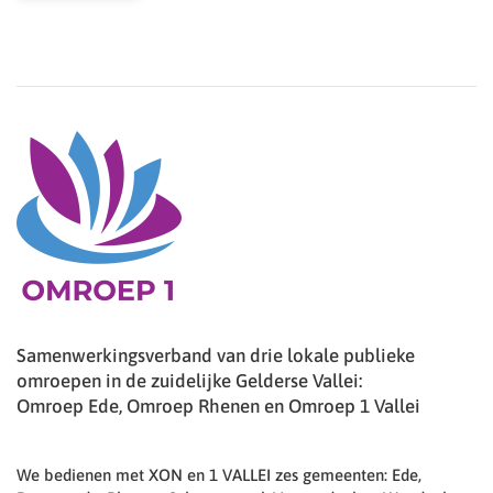
Samenwerkingsverband van drie lokale publieke
omroepen in de zuidelijke Gelderse Vallei:
Omroep Ede, Omroep Rhenen en Omroep 1 Vallei
We bedienen met XON en 1 VALLEI zes gemeenten: Ede,