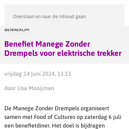
Menu
Overslaan en naar de inhoud gaan
BENNEKOM
Benefiet Manege Zonder
Drempels voor elektrische trekker
vrijdag 14 juni 2024, 13.13
door Lisa Mooijman
De Manege Zonder Drempels organiseert
samen met Food of Cultures op zaterdag 6 juli
een benefietdiner. Het doel is bijdragen