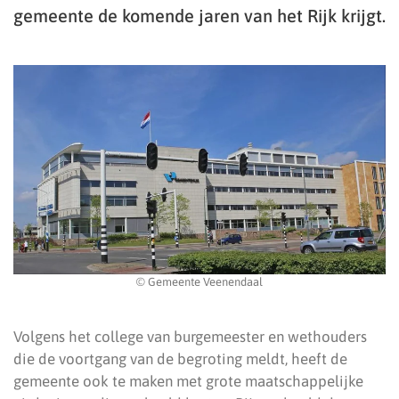
gemeente de komende jaren van het Rijk krijgt.
© Gemeente Veenendaal
Volgens het college van burgemeester en wethouders
die de voortgang van de begroting meldt, heeft de
gemeente ook te maken met grote maatschappelijke