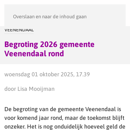
Menu
Overslaan en naar de inhoud gaan
VEENENDAAL
Begroting 2026 gemeente
Veenendaal rond
woensdag 01 oktober 2025, 17.39
door Lisa Mooijman
De begroting van de gemeente Veenendaal is
voor komend jaar rond, maar de toekomst blijft
onzeker. Het is nog onduidelijk hoeveel geld de