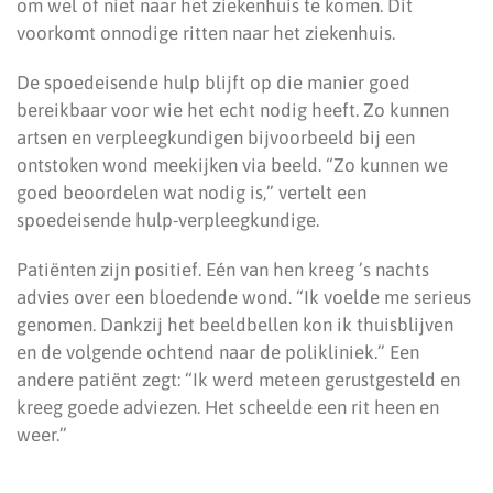
om wel of niet naar het ziekenhuis te komen. Dit
voorkomt onnodige ritten naar het ziekenhuis.
De spoedeisende hulp blijft op die manier goed
bereikbaar voor wie het echt nodig heeft. Zo kunnen
artsen en verpleegkundigen bijvoorbeeld bij een
ontstoken wond meekijken via beeld. “Zo kunnen we
goed beoordelen wat nodig is,” vertelt een
spoedeisende hulp-verpleegkundige.
Patiënten zijn positief. Eén van hen kreeg ’s nachts
advies over een bloedende wond. “Ik voelde me serieus
genomen. Dankzij het beeldbellen kon ik thuisblijven
en de volgende ochtend naar de polikliniek.” Een
andere patiënt zegt: “Ik werd meteen gerustgesteld en
kreeg goede adviezen. Het scheelde een rit heen en
weer.”