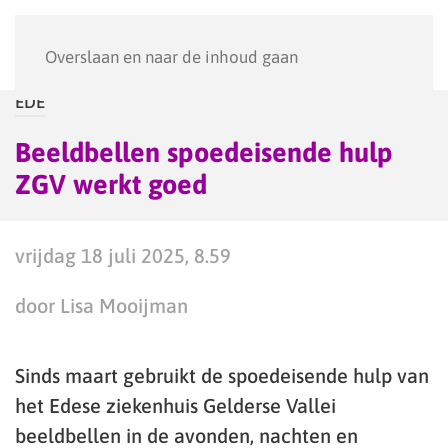
Menu
Overslaan en naar de inhoud gaan
EDE
Beeldbellen spoedeisende hulp
ZGV werkt goed
vrijdag 18 juli 2025, 8.59
door Lisa Mooijman
Sinds maart gebruikt de spoedeisende hulp van
het Edese ziekenhuis Gelderse Vallei
beeldbellen in de avonden, nachten en