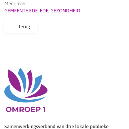
Meer over
GEMEENTE EDE
,
EDE
,
GEZONDHEID
Terug
Samenwerkingsverband van drie lokale publieke