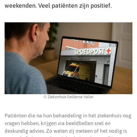
weekenden. Veel patiënten zijn positief.
© Ziekenhuis Gelderse Vallei
Patiënten die na hun behandeling in het ziekenhuis nog
vragen hebben, krijgen via beeldbellen snel en
deskundig advies. Zo weten zij meteen of het nodig is