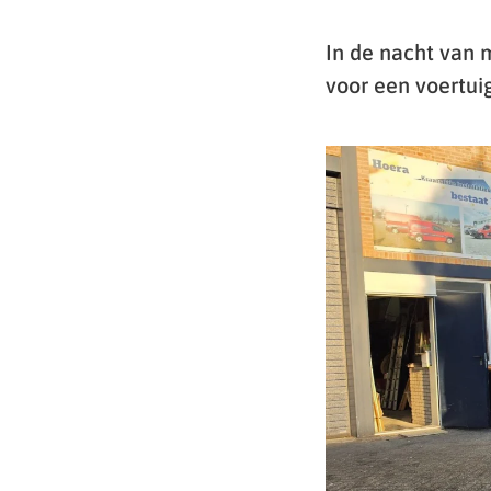
In de nacht van
voor een voertui