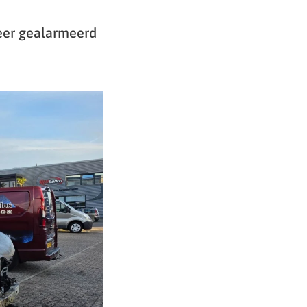
eer gealarmeerd