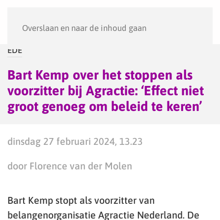
Menu
Overslaan en naar de inhoud gaan
EDE
Bart Kemp over het stoppen als
voorzitter bij Agractie: ‘Effect niet
groot genoeg om beleid te keren’
dinsdag 27 februari 2024, 13.23
door Florence van der Molen
Bart Kemp stopt als voorzitter van
belangenorganisatie Agractie Nederland. De