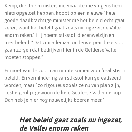
Kemp, die drie ministers meemaakte die volgens hem
niets opgelost hebben, hoopt op een nieuwe “hele
goede daadkrachtige minister die het beleid echt gaat
keren, want het beleid gaat zoals nu ingezet, de Vallei
enorm raken.” Hij noemt stikstof, dierenwelzijn en
mestbeleid. “Dat zijn allemaal onderwerpen die ervoor
gaan zorgen dat bedrijven hier in de Gelderse Vallei
moeten stoppen.”
Er moet van de voorman ruimte komen voor ‘realistisch
beleid’. En vermindering van stikstof kan gerealiseerd
worden, maar “zo rigoureus zoals ze nu van plan zijn,
kost eigenlijk gewoon de hele Gelderse Vallei de kop.
Dan heb je hier nog nauwelijks boeren meer.”
Het beleid gaat zoals nu ingezet,
de Vallei enorm raken