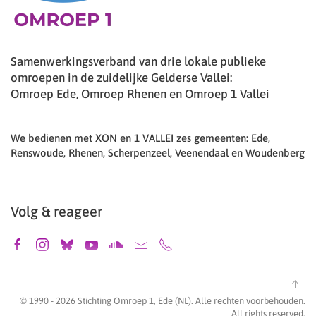
Samenwerkingsverband van drie lokale publieke
omroepen in de zuidelijke Gelderse Vallei:
Omroep Ede, Omroep Rhenen en Omroep 1 Vallei
We bedienen met XON en 1 VALLEI zes gemeenten: Ede,
Renswoude, Rhenen, Scherpenzeel, Veenendaal en Woudenberg
Volg & reageer
© 1990 -
2026
Stichting Omroep 1, Ede (NL). Alle rechten voorbehouden.
All rights reserved.