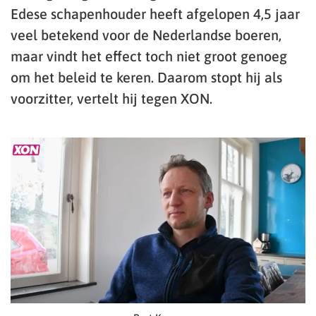
Edese schapenhouder heeft afgelopen 4,5 jaar
veel betekend voor de Nederlandse boeren,
maar vindt het effect toch niet groot genoeg
om het beleid te keren. Daarom stopt hij als
voorzitter, vertelt hij tegen XON.