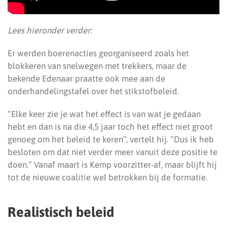
Lees hieronder verder:
Er werden boerenacties georganiseerd zoals het
blokkeren van snelwegen met trekkers, maar de
bekende Edenaar praatte ook mee aan de
onderhandelingstafel over het stikstofbeleid.
“Elke keer zie je wat het effect is van wat je gedaan
hebt en dan is na die 4,5 jaar toch het effect niet groot
genoeg om het beleid te keren”, vertelt hij. “Dus ik heb
besloten om dat niet verder meer vanuit deze positie te
doen.” Vanaf maart is Kemp voorzitter-af, maar blijft hij
tot de nieuwe coalitie wel betrokken bij de formatie.
Realistisch beleid