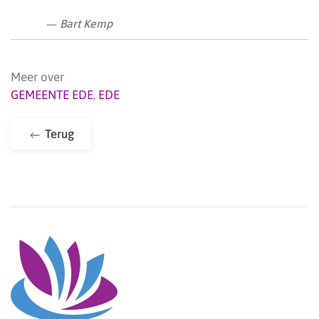
Bart Kemp
Meer over
GEMEENTE EDE
,
EDE
Terug