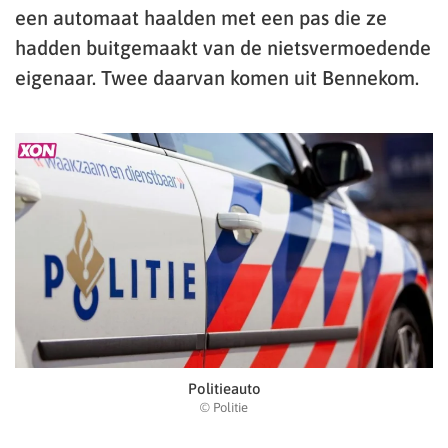
een automaat haalden met een pas die ze
hadden buitgemaakt van de nietsvermoedende
eigenaar. Twee daarvan komen uit Bennekom.
Politieauto
© Politie