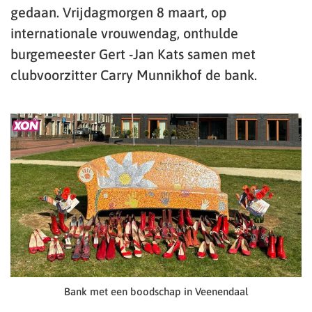
gedaan. Vrijdagmorgen 8 maart, op
internationale vrouwendag, onthulde
burgemeester Gert -Jan Kats samen met
clubvoorzitter Carry Munnikhof de bank.
Bank met een boodschap in Veenendaal