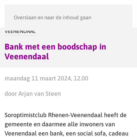
Menu
Overslaan en naar de inhoud gaan
VEENENDAAL
Bank met een boodschap in
Veenendaal
maandag 11 maart 2024, 12.00
door Arjan van Steen
Soroptimistclub Rhenen-Veenendaal heeft de
gemeente en daarmee alle inwoners van
Veenendaal een bank, een social sofa, cadeau