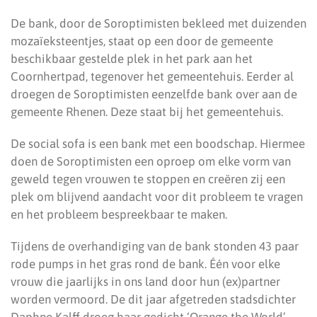
De bank, door de Soroptimisten bekleed met duizenden
mozaïeksteentjes, staat op een door de gemeente
beschikbaar gestelde plek in het park aan het
Coornhertpad, tegenover het gemeentehuis. Eerder al
droegen de Soroptimisten eenzelfde bank over aan de
gemeente Rhenen. Deze staat bij het gemeentehuis.
De social sofa is een bank met een boodschap. Hiermee
doen de Soroptimisten een oproep om elke vorm van
geweld tegen vrouwen te stoppen en creëren zij een
plek om blijvend aandacht voor dit probleem te vragen
en het probleem bespreekbaar te maken.
Tijdens de overhandiging van de bank stonden 43 paar
rode pumps in het gras rond de bank. Één voor elke
vrouw die jaarlijks in ons land door hun (ex)partner
worden vermoord. De dit jaar afgetreden stadsdichter