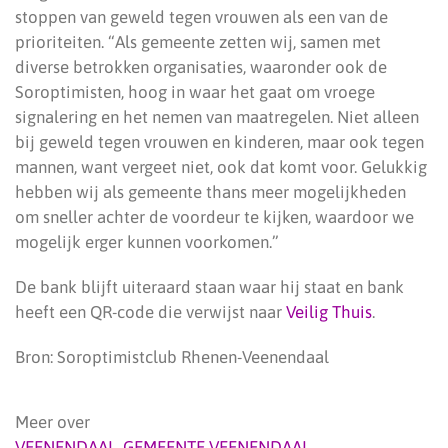
stoppen van geweld tegen vrouwen als een van de
prioriteiten. “Als gemeente zetten wij, samen met
diverse betrokken organisaties, waaronder ook de
Soroptimisten, hoog in waar het gaat om vroege
signalering en het nemen van maatregelen. Niet alleen
bij geweld tegen vrouwen en kinderen, maar ook tegen
mannen, want vergeet niet, ook dat komt voor. Gelukkig
hebben wij als gemeente thans meer mogelijkheden
om sneller achter de voordeur te kijken, waardoor we
mogelijk erger kunnen voorkomen.”
De bank blijft uiteraard staan waar hij staat en bank
heeft een QR-code die verwijst naar
Veilig Thuis
.
Bron: Soroptimistclub Rhenen-Veenendaal
Meer over
VEENENDAAL
,
GEMEENTE VEENENDAAL