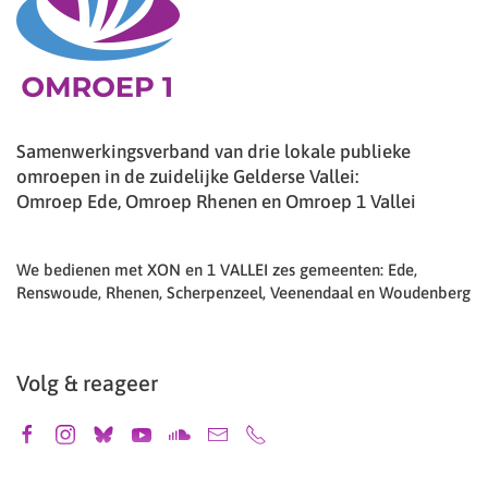
Samenwerkingsverband van drie lokale publieke
omroepen in de zuidelijke Gelderse Vallei:
Omroep Ede, Omroep Rhenen en Omroep 1 Vallei
We bedienen met XON en 1 VALLEI zes gemeenten: Ede,
Renswoude, Rhenen, Scherpenzeel, Veenendaal en Woudenberg
Volg & reageer