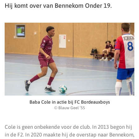
Hij komt over van Bennekom Onder 19.
Baba Cole in actie bij FC Bordeauxboys
© Blauw Geel ’55
Cole is geen onbekende voor de club. In 2013 begon hij
in de F2. In 2020 maakte hij de overstap naar Bennekom,