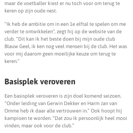
maar de voetballer kiest er nu toch voor om terug te
keren op zijn oude nest.
“Ik heb de ambitie om in een 1e elftal te spelen om me
verder te ontwikkelen”, zegt hij op de website van de
club. “Dit kan ik het beste doen bij mijn oude club
Blauw Geel, ik ken nog veel mensen bij de club. Het was
voor mij daarom geen moeilijke keuze om terug te
keren.”
Basisplek veroveren
Een basisplek veroveren is zijn doel komend seizoen.
“Onder leiding van Gerwin Dekker en Harm Jan van
Omme heb ik daar alle vertrouwen in.” Ook hoopt hij
kampioen te worden. “Dat zou ik persoonlijk heel mooi
vinden, maar ook voor de club.”