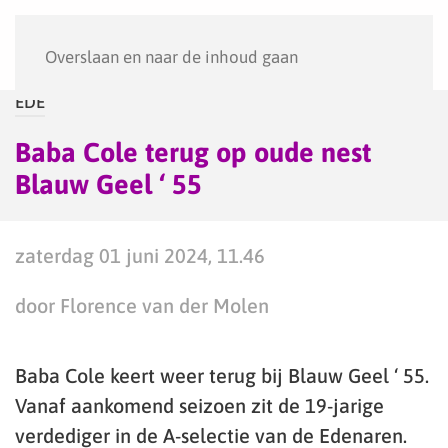
Menu
Overslaan en naar de inhoud gaan
EDE
Baba Cole terug op oude nest
Blauw Geel ‘ 55
zaterdag 01 juni 2024, 11.46
door Florence van der Molen
Baba Cole keert weer terug bij Blauw Geel ‘ 55.
Vanaf aankomend seizoen zit de 19-jarige
verdediger in de A-selectie van de Edenaren.