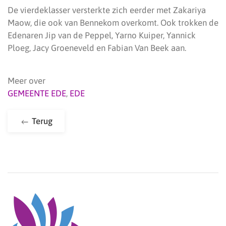
De vierdeklasser versterkte zich eerder met Zakariya
Maow, die ook van Bennekom overkomt. Ook trokken de
Edenaren Jip van de Peppel, Yarno Kuiper, Yannick
Ploeg, Jacy Groeneveld en Fabian Van Beek aan.
Meer over
GEMEENTE EDE
,
EDE
Terug