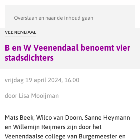
Menu
Overslaan en naar de inhoud gaan
VEENENDAAL
B en W Veenendaal benoemt vier
stadsdichters
vrijdag 19 april 2024, 16.00
door Lisa Mooijman
Mats Beek, Wilco van Doorn, Sanne Heymann
en Willemijn Reijmers zijn door het
Veenendaalse college van Burgemeester en