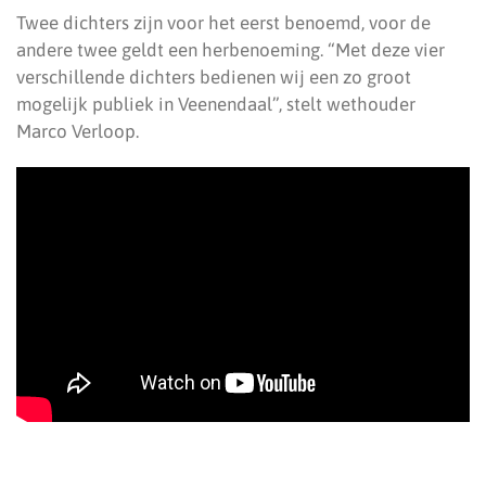
Twee dichters zijn voor het eerst benoemd, voor de
andere twee geldt een herbenoeming. “Met deze vier
verschillende dichters bedienen wij een zo groot
mogelijk publiek in Veenendaal”, stelt wethouder
Marco Verloop.