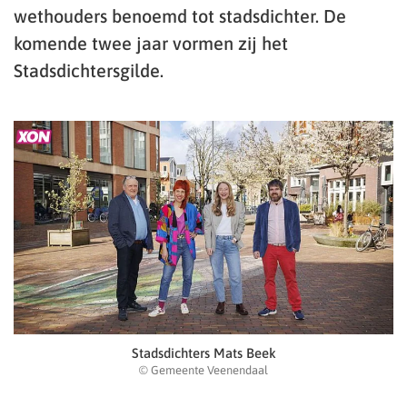
wethouders benoemd tot stadsdichter. De
komende twee jaar vormen zij het
Stadsdichtersgilde.
Stadsdichters Mats Beek
© Gemeente Veenendaal