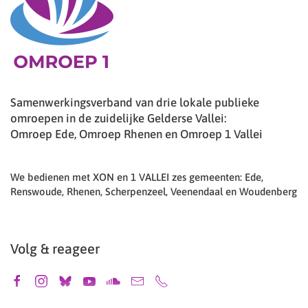
Samenwerkingsverband van drie lokale publieke
omroepen in de zuidelijke Gelderse Vallei:
Omroep Ede, Omroep Rhenen en Omroep 1 Vallei
We bedienen met XON en 1 VALLEI zes gemeenten: Ede,
Renswoude, Rhenen, Scherpenzeel, Veenendaal en Woudenberg
Volg & reageer