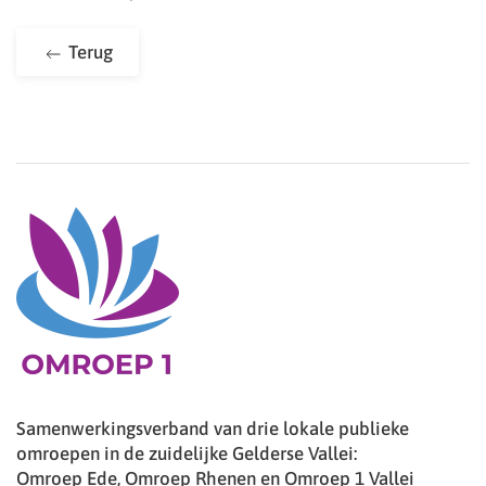
Terug
Samenwerkingsverband van drie lokale publieke
omroepen in de zuidelijke Gelderse Vallei:
Omroep Ede, Omroep Rhenen en Omroep 1 Vallei