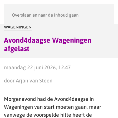
Menu
Overslaan en naar de inhoud gaan
WAGENINGEN
Avond4daagse Wageningen
afgelast
maandag 22 juni 2026, 12.47
door Arjan van Steen
Morgenavond had de Avond4daagse in
Wageningen van start moeten gaan, maar
vanwege de voorspelde hitte heeft de