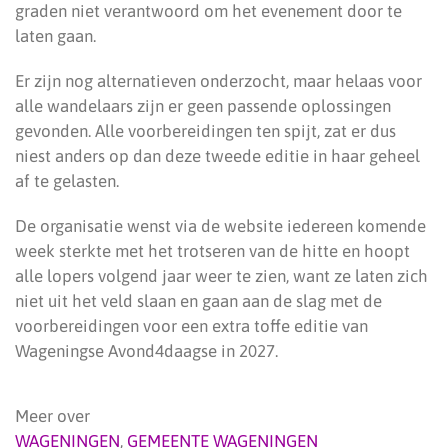
graden niet verantwoord om het evenement door te
laten gaan.
Er zijn nog alternatieven onderzocht, maar helaas voor
alle wandelaars zijn er geen passende oplossingen
gevonden. Alle voorbereidingen ten spijt, zat er dus
niest anders op dan deze tweede editie in haar geheel
af te gelasten.
De organisatie wenst via de website iedereen komende
week sterkte met het trotseren van de hitte en hoopt
alle lopers volgend jaar weer te zien, want ze laten zich
niet uit het veld slaan en gaan aan de slag met de
voorbereidingen voor een extra toffe editie van
Wageningse Avond4daagse in 2027.
Meer over
WAGENINGEN
,
GEMEENTE WAGENINGEN