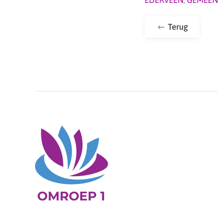
Terug