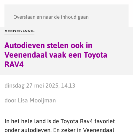
Menu
Overslaan en naar de inhoud gaan
VEENENDAAL
Autodieven stelen ook in
Veenendaal vaak een Toyota
RAV4
dinsdag 27 mei 2025, 14.13
door Lisa Mooijman
In het hele land is de Toyota Rav4 favoriet
onder autodieven. En zeker in Veenendaal