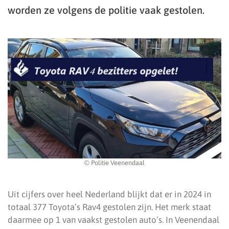
worden ze volgens de politie vaak gestolen.
© Politie Veenendaal
Uit cijfers over heel Nederland blijkt dat er in 2024 in
totaal 377 Toyota’s Rav4 gestolen zijn. Het merk staat
daarmee op 1 van vaakst gestolen auto’s. In Veenendaal