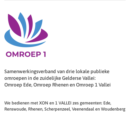
Samenwerkingsverband van drie lokale publieke
omroepen in de zuidelijke Gelderse Vallei:
Omroep Ede, Omroep Rhenen en Omroep 1 Vallei
We bedienen met XON en 1 VALLEI zes gemeenten: Ede,
Renswoude, Rhenen, Scherpenzeel, Veenendaal en Woudenberg