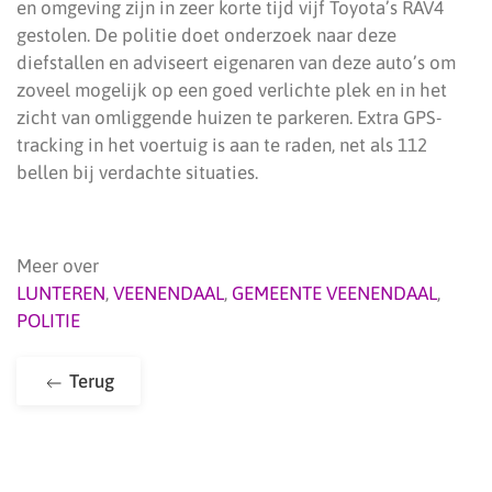
en omgeving zijn in zeer korte tijd vijf Toyota’s RAV4
gestolen. De politie doet onderzoek naar deze
diefstallen en adviseert eigenaren van deze auto’s om
zoveel mogelijk op een goed verlichte plek en in het
zicht van omliggende huizen te parkeren. Extra GPS-
tracking in het voertuig is aan te raden, net als 112
bellen bij verdachte situaties.
Meer over
LUNTEREN
,
VEENENDAAL
,
GEMEENTE VEENENDAAL
,
POLITIE
Terug