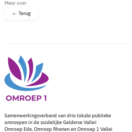
Meer over
Terug
Samenwerkingsverband van drie lokale publieke
omroepen in de zuidelijke Gelderse Vallei:
Omroep Ede, Omroep Rhenen en Omroep 1 Vallei