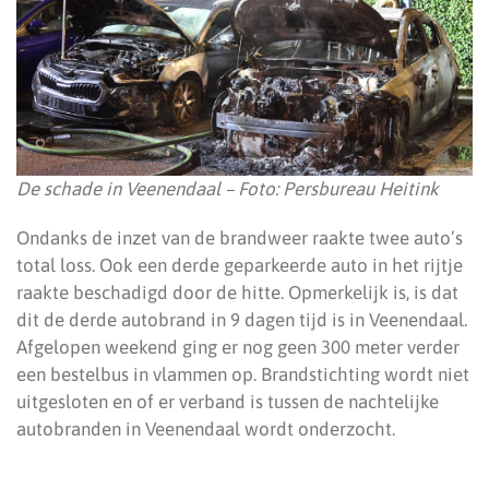
De schade in Veenendaal – Foto: Persbureau Heitink
Ondanks de inzet van de brandweer raakte twee auto’s
total loss. Ook een derde geparkeerde auto in het rijtje
raakte beschadigd door de hitte. Opmerkelijk is, is dat
dit de derde autobrand in 9 dagen tijd is in Veenendaal.
Afgelopen weekend ging er nog geen 300 meter verder
een bestelbus in vlammen op. Brandstichting wordt niet
uitgesloten en of er verband is tussen de nachtelijke
autobranden in Veenendaal wordt onderzocht.