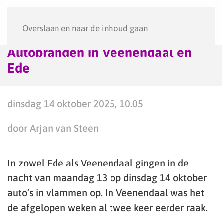
Menu
Overslaan en naar de inhoud gaan
Autobranden in Veenendaal en
Ede
dinsdag 14 oktober 2025, 10.05
door Arjan van Steen
In zowel Ede als Veenendaal gingen in de
nacht van maandag 13 op dinsdag 14 oktober
auto’s in vlammen op. In Veenendaal was het
de afgelopen weken al twee keer eerder raak.