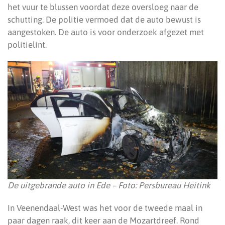
het vuur te blussen voordat deze oversloeg naar de
schutting. De politie vermoed dat de auto bewust is
aangestoken. De auto is voor onderzoek afgezet met
politielint.
De uitgebrande auto in Ede – Foto: Persbureau Heitink
In Veenendaal-West was het voor de tweede maal in
paar dagen raak, dit keer aan de Mozartdreef. Rond