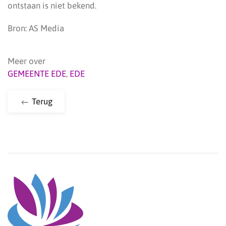
ontstaan is niet bekend.
Bron: AS Media
Meer over
GEMEENTE EDE
,
EDE
Terug