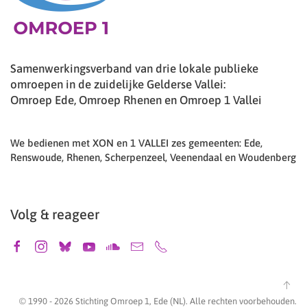
Samenwerkingsverband van drie lokale publieke
omroepen in de zuidelijke Gelderse Vallei:
Omroep Ede, Omroep Rhenen en Omroep 1 Vallei
We bedienen met XON en 1 VALLEI zes gemeenten: Ede,
Renswoude, Rhenen, Scherpenzeel, Veenendaal en Woudenberg
Volg & reageer
© 1990 -
2026
Stichting Omroep 1, Ede (NL). Alle rechten voorbehouden.