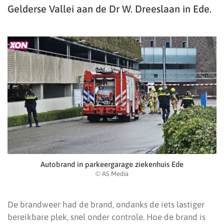
Gelderse Vallei aan de Dr W. Dreeslaan in Ede.
Autobrand in parkeergarage ziekenhuis Ede
© AS Media
De brandweer had de brand, ondanks de iets lastiger
bereikbare plek, snel onder controle. Hoe de brand is