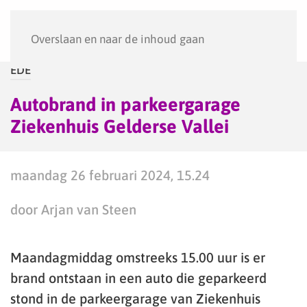
Menu
Overslaan en naar de inhoud gaan
EDE
Autobrand in parkeergarage
Ziekenhuis Gelderse Vallei
maandag 26 februari 2024, 15.24
door Arjan van Steen
Maandagmiddag omstreeks 15.00 uur is er
brand ontstaan in een auto die geparkeerd
stond in de parkeergarage van Ziekenhuis