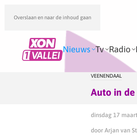
Overslaan en naar de inhoud gaan
Nieuws
Tv
Radio
VEENENDAAL
Auto in de
dinsdag 17 maart
door Arjan van S