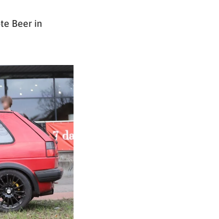
te Beer in