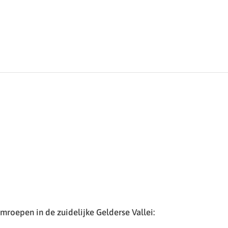
roepen in de zuidelijke Gelderse Vallei: