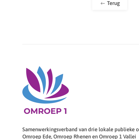
Terug
Samenwerkingsverband van drie lokale publieke om
Omroep Ede, Omroep Rhenen en Omroep 1 Vallei