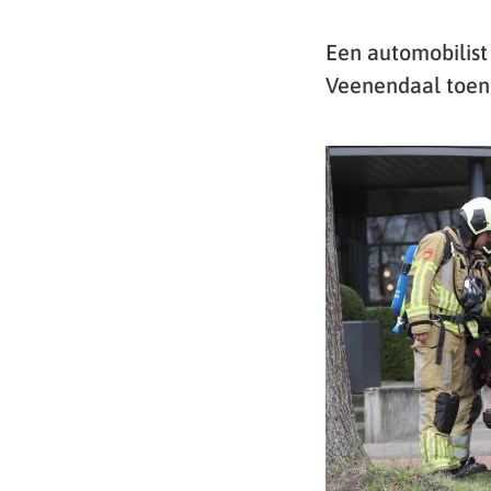
Een automobilist
Veenendaal toen 