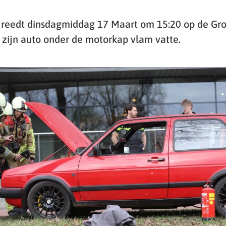
 reedt dinsdagmiddag 17 Maart om 15:20 op de Gro
zijn auto onder de motorkap vlam vatte.