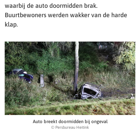
waarbij de auto doormidden brak.
Buurtbewoners werden wakker van de harde
klap.
Auto breekt doormidden bij ongeval
© Persbureau Heitink