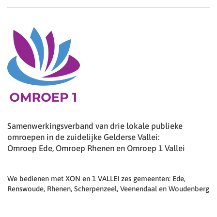
Samenwerkingsverband van drie lokale publieke
omroepen in de zuidelijke Gelderse Vallei:
Omroep Ede, Omroep Rhenen en Omroep 1 Vallei
We bedienen met XON en 1 VALLEI zes gemeenten: Ede,
Renswoude, Rhenen, Scherpenzeel, Veenendaal en Woudenberg