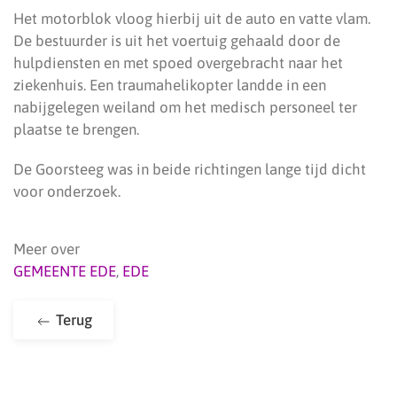
Het motorblok vloog hierbij uit de auto en vatte vlam.
De bestuurder is uit het voertuig gehaald door de
hulpdiensten en met spoed overgebracht naar het
ziekenhuis. Een traumahelikopter landde in een
nabijgelegen weiland om het medisch personeel ter
plaatse te brengen.
De Goorsteeg was in beide richtingen lange tijd dicht
voor onderzoek.
Meer over
GEMEENTE EDE
,
EDE
Terug