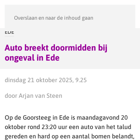
Menu
Overslaan en naar de inhoud gaan
EDE
Auto breekt doormidden bij
ongeval in Ede
dinsdag 21 oktober 2025, 9.25
door Arjan van Steen
Op de Goorsteeg in Ede is maandagavond 20
oktober rond 23:20 uur een auto van het talud
gereden en hard op een aantal bomen belandt,