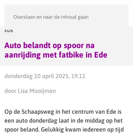
Menu
Overslaan en naar de inhoud gaan
EDE
Auto belandt op spoor na
aanrijding met fatbike in Ede
donderdag 10 april 2025, 19.11
door Lisa Mooijman
Op de Schaapsweg in het centrum van Ede is
een auto donderdag laat in de middag op het
spoor beland. Gelukkig kwam iedereen op tijd