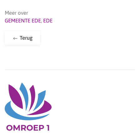
Meer over
GEMEENTE EDE
,
EDE
Terug