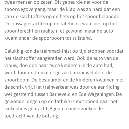
twee mensen op zaten. Dit gebeurde net voor de
spoorwegovergang, maar de klap was zo hard dat een
van de slachtoffers op de fiets op het spoor belandde.
De passagier achterop de fatebike kwam niet op het
spoor terecht en raakte niet gewond, maar de auto
kwam onder de spoorboom tot stilstand.
Gelukkig kon de treinmachinist op tijd stoppen voordat
het slachtoffer aangereden werd. Ook de auto van de
vrouw, doe ook haar twee kinderen in de auto had,
werd door de trein niet geraakt, maar wel door de
spoorboom. De bestuurder en de kinderen kwamen met
de schrik vrij. Het treinverkeer was door de aanrijding
wel gestremd tussen Barneveld en Ede Wageningen. De
gewonde jongen op de fatbike is met spoed naar het
ziekenhuis gebracht. Agenten onderzoeken de
toedracht van de botsing.