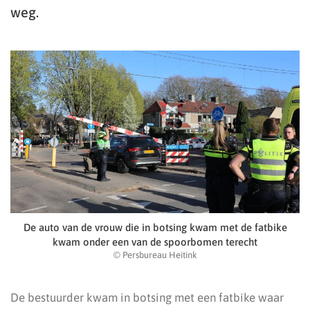
weg.
De auto van de vrouw die in botsing kwam met de fatbike
kwam onder een van de spoorbomen terecht
© Persbureau Heitink
De bestuurder kwam in botsing met een fatbike waar