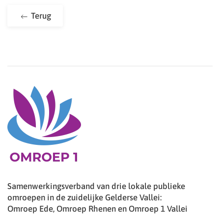
Terug
Samenwerkingsverband van drie lokale publieke
omroepen in de zuidelijke Gelderse Vallei:
Omroep Ede, Omroep Rhenen en Omroep 1 Vallei