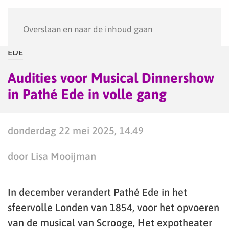
Menu
Overslaan en naar de inhoud gaan
EDE
Audities voor Musical Dinnershow
in Pathé Ede in volle gang
donderdag 22 mei 2025, 14.49
door Lisa Mooijman
In december verandert Pathé Ede in het
sfeervolle Londen van 1854, voor het opvoeren
van de musical van Scrooge, Het expotheater