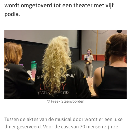
wordt omgetoverd tot een theater met vijf
podia.
© Freek Steenvoorden
Tussen de aktes van de musical door wordt er een luxe
diner geserveerd. Voor de cast van 70 mensen zijn ze