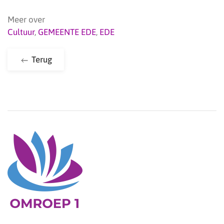
Meer over
Cultuur
,
GEMEENTE EDE
,
EDE
Terug