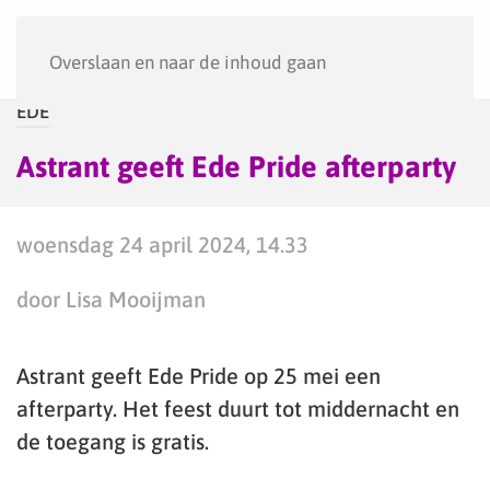
Menu
Overslaan en naar de inhoud gaan
EDE
Astrant geeft Ede Pride afterparty
woensdag 24 april 2024, 14.33
door Lisa Mooijman
Astrant geeft Ede Pride op 25 mei een
afterparty. Het feest duurt tot middernacht en
de toegang is gratis.