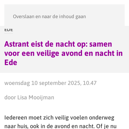
Menu
Overslaan en naar de inhoud gaan
EDE
Astrant eist de nacht op: samen
voor een veilige avond en nacht in
Ede
woensdag 10 september 2025, 10.47
door Lisa Mooijman
Iedereen moet zich veilig voelen onderweg
naar huis, ook in de avond en nacht. Of je nu