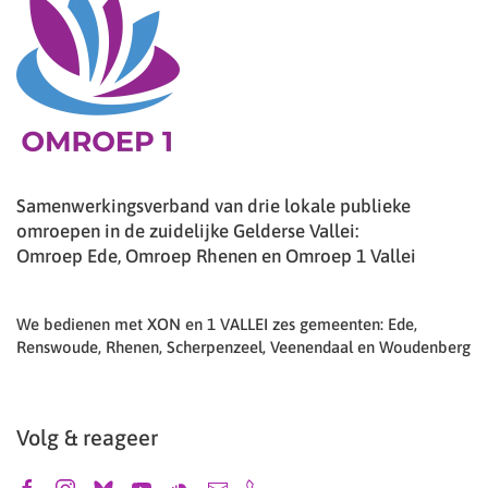
Samenwerkingsverband van drie lokale publieke
omroepen in de zuidelijke Gelderse Vallei:
Omroep Ede, Omroep Rhenen en Omroep 1 Vallei
We bedienen met XON en 1 VALLEI zes gemeenten: Ede,
Renswoude, Rhenen, Scherpenzeel, Veenendaal en Woudenberg
Volg & reageer