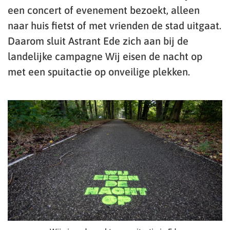
een concert of evenement bezoekt, alleen
naar huis fietst of met vrienden de stad uitgaat.
Daarom sluit Astrant Ede zich aan bij de
landelijke campagne Wij eisen de nacht op
met een spuitactie op onveilige plekken.