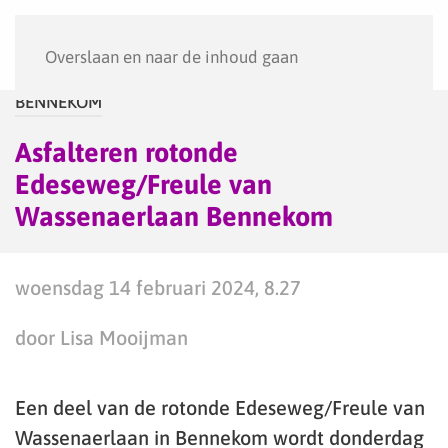
Menu
Overslaan en naar de inhoud gaan
BENNEKOM
Asfalteren rotonde
Edeseweg/Freule van
Wassenaerlaan Bennekom
woensdag 14 februari 2024, 8.27
door Lisa Mooijman
Een deel van de rotonde Edeseweg/Freule van
Wassenaerlaan in Bennekom wordt donderdag