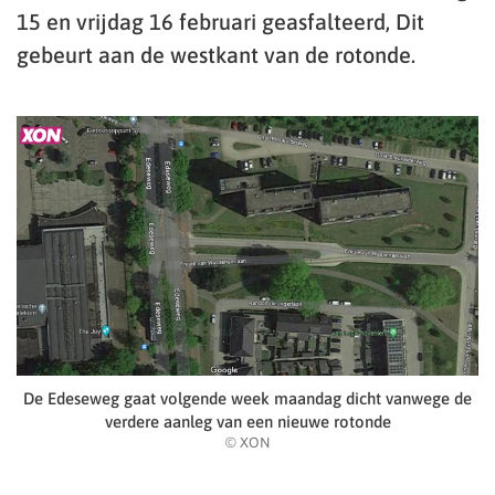
15 en vrijdag 16 februari geasfalteerd, Dit
gebeurt aan de westkant van de rotonde.
De Edeseweg gaat volgende week maandag dicht vanwege de
verdere aanleg van een nieuwe rotonde
© XON