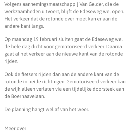
Volgens aannemingsmaatschappij Van Gelder, die de
werkzaamheden uitvoert, blijft de Edeseweg wel open.
Het verkeer dat de rotonde over moet kan er aan de
andere kant langs.
Op maandag 19 februari sluiten gaat de Edeseweg wel
de hele dag dicht voor gemotoriseerd verkeer. Daarna
gaat al het verkeer aan de nieuwe kant van de rotonde
rijden.
Ook de fietsers rijden dan aan de andere kant van de
rotonde in beide richtingen. Gemotoriseerd verkeer kan
de wijk alleen verlaten via een tijdelijke doorsteek aan
de Boerhaavelaan.
De planning hangt wel af van het weer.
Meer over